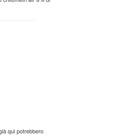
già qui potrebbero