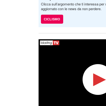
Clicca sull’argomento che ti interessa per 
aggiornato con le news da non perdere.
CICLISMO