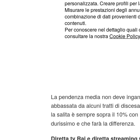
personalizzata. Creare profili per 
Misurare le prestazioni degli annun
combinazione di dati provenienti da 
contenuti.
Per conoscere nel dettaglio quali c
consultare la nostra
Cookie Policy
La pendenza media non deve ingan
abbassata da alcuni tratti di discesa
la salita è sempre sopra il 10% con 
durissimo e che farà la differenza.
Diretta tv Rai e diretta streaming