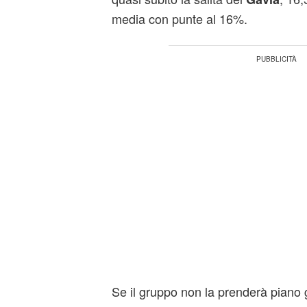
media con punte al 16%.
Se il gruppo non la prenderà piano 