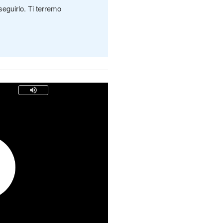
seguirlo. Ti terremo