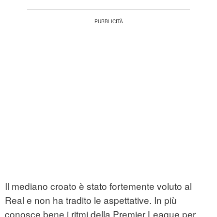
Il mediano croato è stato fortemente voluto al
Real e non ha tradito le aspettative. In più
conosce bene i ritmi della Premier League per