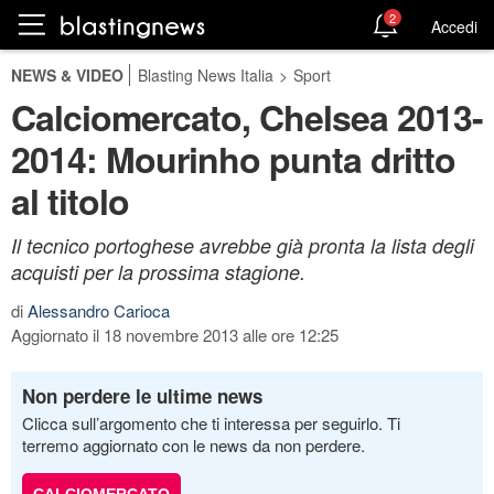
2
Accedi
NEWS & VIDEO
Blasting News Italia
>
Sport
Calciomercato, Chelsea 2013-
2014: Mourinho punta dritto
al titolo
Il tecnico portoghese avrebbe già pronta la lista degli
acquisti per la prossima stagione.
di
Alessandro Carioca
Aggiornato il 18 novembre 2013 alle ore 12:25
Non perdere le ultime news
Clicca sull’argomento che ti interessa per seguirlo. Ti
terremo aggiornato con le news da non perdere.