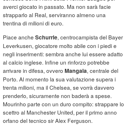
averci giocato in passato. Ma non sarà facie
strapparlo al Real, serviranno almeno una
trentina di milioni di euro.
Piace anche
, centrocampista del Bayer
Schurrle
Leverkusen, giocatore molto abile con i piedi e
negli inserimenti: sembra anche lui essere adatto
al calcio inglese. Infine un rinforzo potrebbe
arrivare in difesa, ovvero
, centrale del
Mangala
Porto. Al momento la sua valutazione supera i
trenta milioni, ma il Chelsea, se vorrà davvero
prenderlo, sicuramente non baderà a spese.
Mourinho parte con un duro compito: strappare lo
scettro al Manchester United, per il primo anno
orfano del tecnico sir Alex Ferguson.