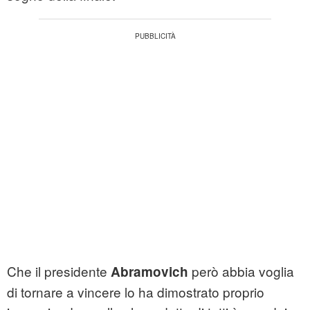
Che il presidente
però abbia voglia
Abramovich
di tornare a vincere lo ha dimostrato proprio