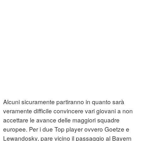
Alcuni sicuramente partiranno in quanto sarà
veramente difficile convincere vari giovani a non
accettare le avance delle maggiori squadre
europee. Per i due Top player ovvero Goetze e
Lewandosky, pare vicino il passaggio al Bayern