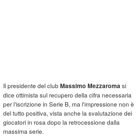
Il presidente del club
si
Massimo Mezzaroma
dice ottimista sul recupero della cifra necessaria
per l'iscrizione in Serie B, ma l'impressione non è
del tutto positiva, vista anche la svalutazione dei
giocatori in rosa dopo la retrocessione dalla
massima serie.