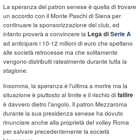
La speranza del patron senese è quella di trovare
un accordo con il Monte Paschi di Siena per
continuare la sponsorizzazione del club, ed
intanto proverà a convincere la
Lega di
Serie A
ad anticipare i 10-12 milioni di euro che spettano
alle società retrocesse ma che solitamente
vengono distribuiti ratealmente durante tutta la
stagione.
Insomma, la speranza è l'ultima a morire ma la
situazione è piuttosto al limite e il rischio di
fallire
è davvero dietro l'angolo. Il patron Mezzaroma
durante la sua presidenza senese ha dovuto
rinunciare anche alla proprietà del volley Roma
per salvare precedentemente la società