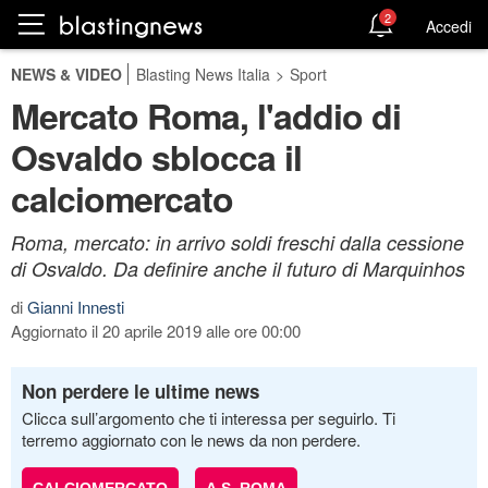
2
Accedi
NEWS & VIDEO
Blasting News Italia
>
Sport
Mercato Roma, l'addio di
Osvaldo sblocca il
calciomercato
Roma, mercato: in arrivo soldi freschi dalla cessione
di Osvaldo. Da definire anche il futuro di Marquinhos
di
Gianni Innesti
Aggiornato il 20 aprile 2019 alle ore 00:00
Non perdere le ultime news
Clicca sull’argomento che ti interessa per seguirlo. Ti
terremo aggiornato con le news da non perdere.