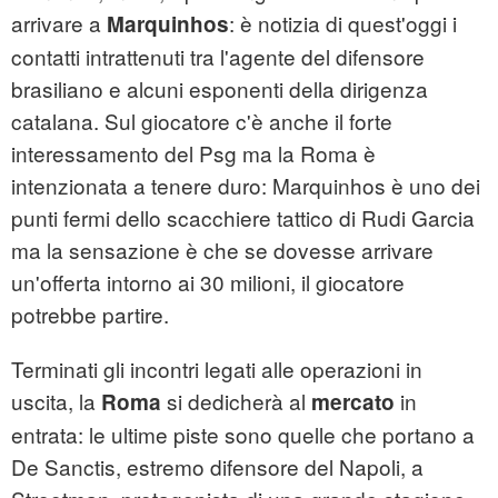
arrivare a
: è notizia di quest'oggi i
Marquinhos
contatti intrattenuti tra l'agente del difensore
brasiliano e alcuni esponenti della dirigenza
catalana. Sul giocatore c'è anche il forte
interessamento del Psg ma la Roma è
intenzionata a tenere duro: Marquinhos è uno dei
punti fermi dello scacchiere tattico di Rudi Garcia
ma la sensazione è che se dovesse arrivare
un'offerta intorno ai 30 milioni, il giocatore
potrebbe partire.
Terminati gli incontri legati alle operazioni in
uscita, la
si dedicherà al
in
Roma
mercato
entrata: le ultime piste sono quelle che portano a
De Sanctis, estremo difensore del Napoli, a