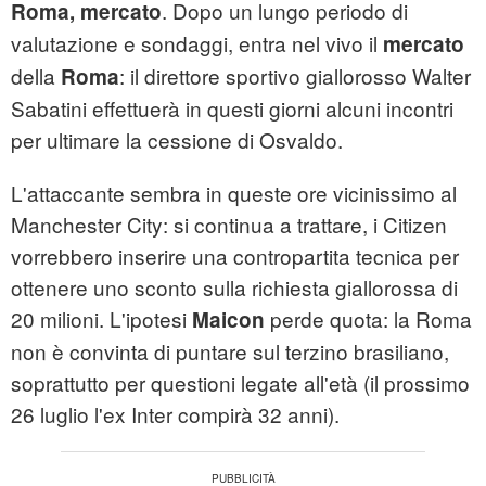
. Dopo un lungo periodo di
Roma, mercato
valutazione e sondaggi, entra nel vivo il
mercato
della
: il direttore sportivo giallorosso Walter
Roma
Sabatini effettuerà in questi giorni alcuni incontri
per ultimare la cessione di Osvaldo.
L'attaccante sembra in queste ore vicinissimo al
Manchester City: si continua a trattare, i Citizen
vorrebbero inserire una contropartita tecnica per
ottenere uno sconto sulla richiesta giallorossa di
20 milioni. L'ipotesi
perde quota: la Roma
Maicon
non è convinta di puntare sul terzino brasiliano,
soprattutto per questioni legate all'età (il prossimo
26 luglio l'ex Inter compirà 32 anni).