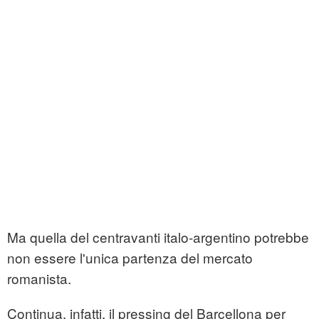
Ma quella del centravanti italo-argentino potrebbe
non essere l'unica partenza del mercato
romanista.
Continua, infatti, il pressing del Barcellona per