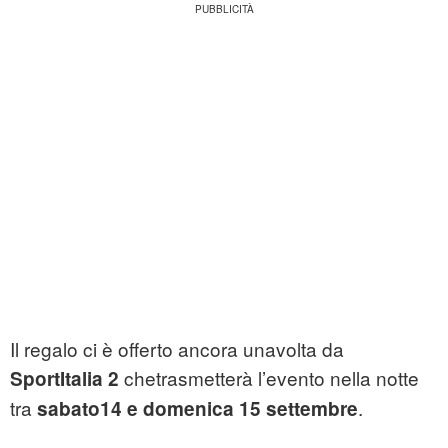
Il regalo ci è offerto ancora unavolta da
chetrasmetterà l’evento nella notte
SportItalia 2
tra
.
sabato14 e domenica 15 settembre