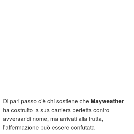
Di pari passo c’è chi sostiene che
Mayweather
ha costruito la sua carriera perfetta contro
avversaridi nome, ma arrivati alla frutta,
l’affermazione può essere confutata