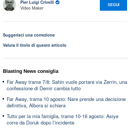
Pier Luigi Crivelli
SEGUI
Video Maker
Suggerisci una correzione
Valuta il titolo di questo articolo
Blasting News consiglia
Far Away trame 7/8: Sahin vuole portare via Zerrin, una
confessione di Demir cambia tutto
Far Away, trama 10 agosto: Nare prende una decisione
definitiva, Albora si schiera
Tutto per la mia famiglia, trame 10-16 agosto: Asiye
corre da Doruk dopo l’incidente