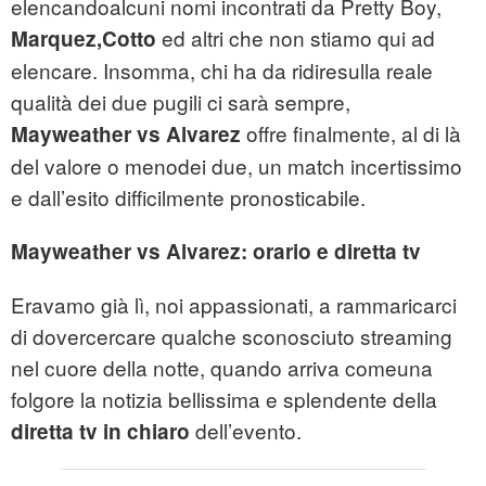
elencandoalcuni nomi incontrati da Pretty Boy,
ed altri che non stiamo qui ad
Marquez,Cotto
elencare. Insomma, chi ha da ridiresulla reale
qualità dei due pugili ci sarà sempre,
offre finalmente, al di là
Mayweather vs Alvarez
del valore o menodei due, un match incertissimo
e dall’esito difficilmente pronosticabile.
Mayweather vs Alvarez: orario e diretta tv
Eravamo già lì, noi appassionati, a rammaricarci
di dovercercare qualche sconosciuto streaming
nel cuore della notte, quando arriva comeuna
folgore la notizia bellissima e splendente della
dell’evento.
diretta tv in chiaro