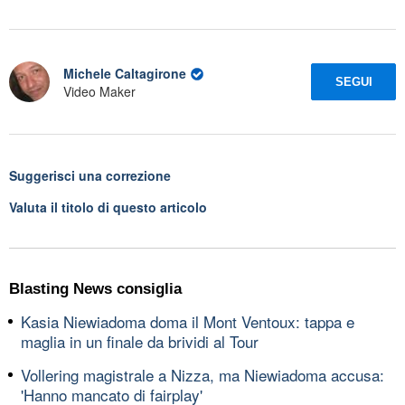
Michele Caltagirone
SEGUI
Video Maker
Suggerisci una correzione
Valuta il titolo di questo articolo
Blasting News consiglia
Kasia Niewiadoma doma il Mont Ventoux: tappa e
maglia in un finale da brividi al Tour
Vollering magistrale a Nizza, ma Niewiadoma accusa:
'Hanno mancato di fairplay'