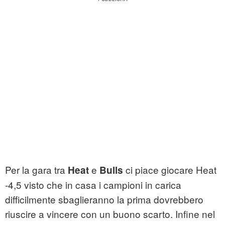
Per la gara tra
e
ci piace giocare Heat
Heat
Bulls
-4,5 visto che in casa i campioni in carica
difficilmente sbaglieranno la prima dovrebbero
riuscire a vincere con un buono scarto. Infine nel