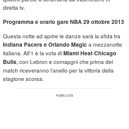
diretta tv.
Programma e orario gare NBA 29 ottobre 2013
Questa notte ad aprire le danze sarà la sfida tra
a mezzanotte
Indiana Pacers e Orlando Magic
italiana. All'1 è la vota di
-
Miami Heat
Chicago
, con Lebron e comapgni che prima del
Bulls
match riceveranno l'anello per la vittoria della
stagione scorsa.