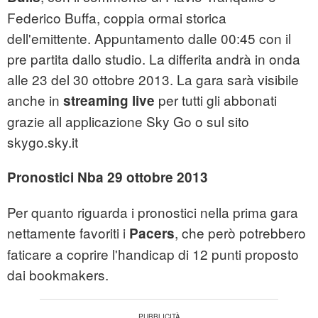
Federico Buffa, coppia ormai storica
dell'emittente. Appuntamento dalle 00:45 con il
pre partita dallo studio. La differita andrà in onda
alle 23 del 30 ottobre 2013. La gara sarà visibile
anche in
per tutti gli abbonati
streaming live
grazie all applicazione Sky Go o sul sito
skygo.sky.it
Pronostici Nba 29 ottobre 2013
Per quanto riguarda i pronostici nella prima gara
nettamente favoriti i
, che però potrebbero
Pacers
faticare a coprire l'handicap di 12 punti proposto
dai bookmakers.