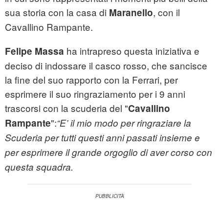
sua storia con la casa di
, con il
Maranello
Cavallino Rampante.
ha intrapreso questa iniziativa e
Felipe Massa
deciso di indossare il casco rosso, che sancisce
la fine del suo rapporto con la Ferrari, per
esprimere il suo ringraziamento per i 9 anni
trascorsi con la scuderia del "
Cavallino
":
Rampante
“E’ il mio modo per ringraziare la
Scuderia per tutti questi anni passati insieme e
per esprimere il grande orgoglio di aver corso con
questa squadra.