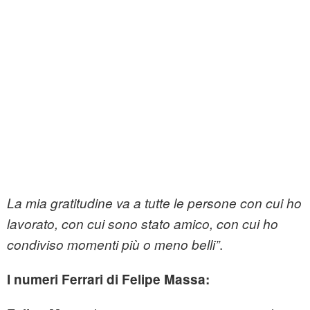
La mia gratitudine va a tutte le persone con cui ho
lavorato, con cui sono stato amico, con cui ho
.
condiviso momenti più o meno belli”
I numeri Ferrari di Felipe Massa: