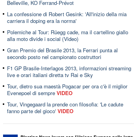
Belleville, KO Ferrand-Prévot
La confessione di Robert Gesink: 'All'inizio della mia
carriera il doping era la norma'
Polemiche al Tour: Rüegg cade, ma il cartellino giallo
alla moto divide i social (Video)
Gran Premio del Brasile 2013, la Ferrari punta al
secondo posto nel campionato costruttori
F1 GP Brasile-Interlagos 2013, informazioni streaming
live e orari italiani diretta tv Rai e Sky
Tour, dietro sua maestà Pogacar per ora c'è il miglior
Evenepoel di sempre
VIDEO
Tour, Vingegaard la prende con filosofia: 'Le cadute
fanno parte del gioco'
VIDEO