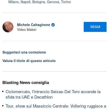
Milano, Napoli, Bologna, Genova, Torino
Michele Caltagirone
SEGUI
Video Maker
Suggerisci una correzione
Valuta il titolo di questo articolo
Blasting News consiglia
Ciclomercato, l'intreccio Seixas-Del Toro accende la
sfida tra UAE e Decathlon
Tour, show sul Massiccio Centrale: Vollering ruggisce a