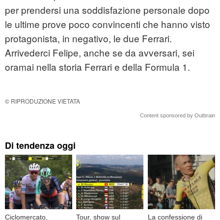
per prendersi una soddisfazione personale dopo
le ultime prove poco convincenti che hanno visto
protagonista, in negativo, le due Ferrari.
Arrivederci Felipe, anche se da avversari, sei
oramai nella storia Ferrari e della Formula 1.
© RIPRODUZIONE VIETATA
Content sponsored by Outbrain
Di tendenza oggi
Ciclomercato,
Tour, show sul
La confessione di