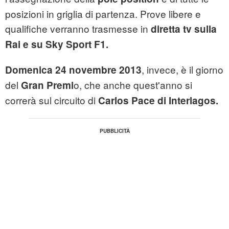
posizioni in griglia di partenza. Prove libere e
qualifiche verranno trasmesse in
diretta tv sulla
Rai e su Sky Sport F1.
, invece, è il giorno
Domenica 24 novembre 2013
del
o, che anche quest'anno si
Gran Premi
correrà sul circuito di
Carlos Pace di Interlagos.