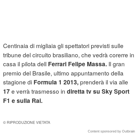
Centinaia di migliaia gli spettatori previsti sulle
tribune del circuito brasiliano, che vedrà corerre in
casa il pilota dell
Il gran
Ferrari Felipe Massa.
premio del Brasile, ultimo appuntamento della
stagione di
prenderà il via alle
Formula 1 2013,
e verrà trasmesso in
17
diretta tv su Sky Sport
F1 e sulla Rai.
© RIPRODUZIONE VIETATA
Content sponsored by Outbrain