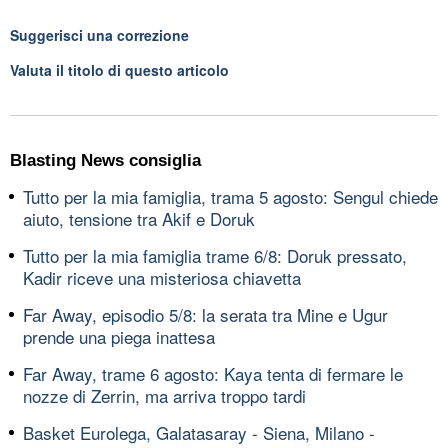
Suggerisci una correzione
Valuta il titolo di questo articolo
Blasting News consiglia
Tutto per la mia famiglia, trama 5 agosto: Sengul chiede
aiuto, tensione tra Akif e Doruk
Tutto per la mia famiglia trame 6/8: Doruk pressato,
Kadir riceve una misteriosa chiavetta
Far Away, episodio 5/8: la serata tra Mine e Ugur
prende una piega inattesa
Far Away, trame 6 agosto: Kaya tenta di fermare le
nozze di Zerrin, ma arriva troppo tardi
Basket Eurolega, Galatasaray - Siena, Milano -