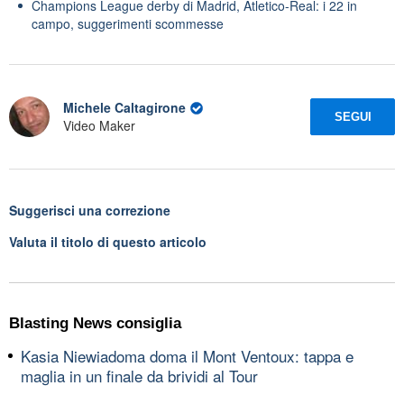
Champions League derby di Madrid, Atletico-Real: i 22 in
campo, suggerimenti scommesse
Michele Caltagirone
SEGUI
Video Maker
Suggerisci una correzione
Valuta il titolo di questo articolo
Blasting News consiglia
Kasia Niewiadoma doma il Mont Ventoux: tappa e
maglia in un finale da brividi al Tour