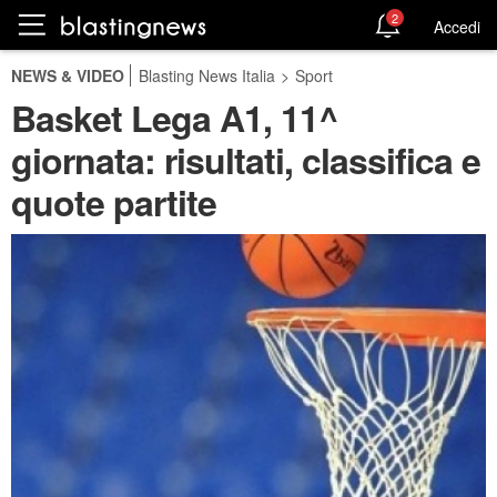
2
Accedi
NEWS & VIDEO
Blasting News Italia
>
Sport
Basket Lega A1, 11^
giornata: risultati, classifica e
quote partite