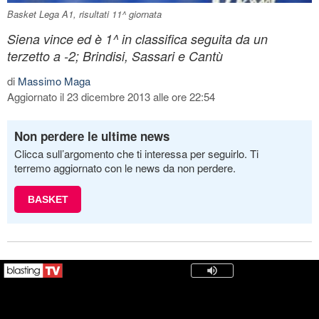
Basket Lega A1, risultati 11^ giornata
Siena vince ed è 1^ in classifica seguita da un
terzetto a -2; Brindisi, Sassari e Cantù
di
Massimo Maga
Aggiornato il 23 dicembre 2013 alle ore 22:54
Non perdere le ultime news
Clicca sull’argomento che ti interessa per seguirlo. Ti
terremo aggiornato con le news da non perdere.
BASKET