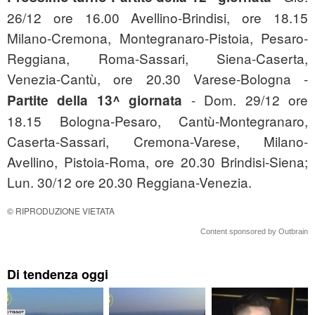
26/12 ore 16.00 Avellino-Brindisi, ore 18.15
Milano-Cremona, Montegranaro-Pistoia, Pesaro-
Reggiana, Roma-Sassari, Siena-Caserta,
Venezia-Cantù, ore 20.30 Varese-Bologna -
- Dom. 29/12 ore
Partite della 13
^ giornata
18.15 Bologna-Pesaro, Cantù-Montegranaro,
Caserta-Sassari, Cremona-Varese, Milano-
Avellino, Pistoia-Roma, ore 20.30 Brindisi-Siena;
Lun. 30/12 ore 20.30 Reggiana-Venezia.
© RIPRODUZIONE VIETATA
Content sponsored by Outbrain
Di tendenza oggi