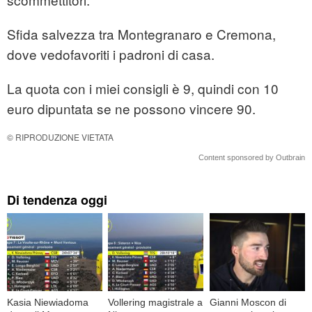
Sfida salvezza tra Montegranaro e Cremona,
dove vedofavoriti i padroni di casa.
La quota con i miei consigli è 9, quindi con 10
euro dipuntata se ne possono vincere 90.
© RIPRODUZIONE VIETATA
Content sponsored by Outbrain
Di tendenza oggi
Kasia Niewiadoma
Vollering magistrale a
Gianni Moscon di