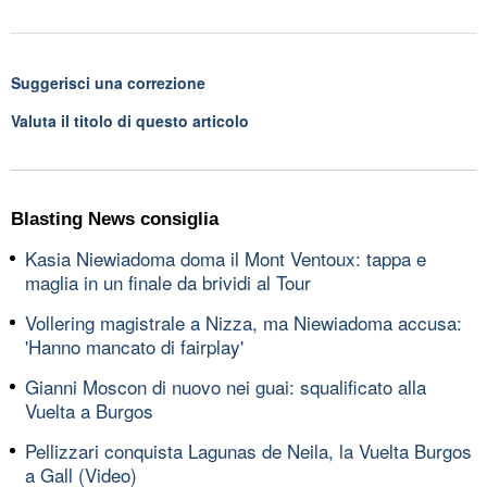
Suggerisci una correzione
Valuta il titolo di questo articolo
Blasting News consiglia
Kasia Niewiadoma doma il Mont Ventoux: tappa e
maglia in un finale da brividi al Tour
Vollering magistrale a Nizza, ma Niewiadoma accusa:
'Hanno mancato di fairplay'
Gianni Moscon di nuovo nei guai: squalificato alla
Vuelta a Burgos
Pellizzari conquista Lagunas de Neila, la Vuelta Burgos
a Gall (Video)