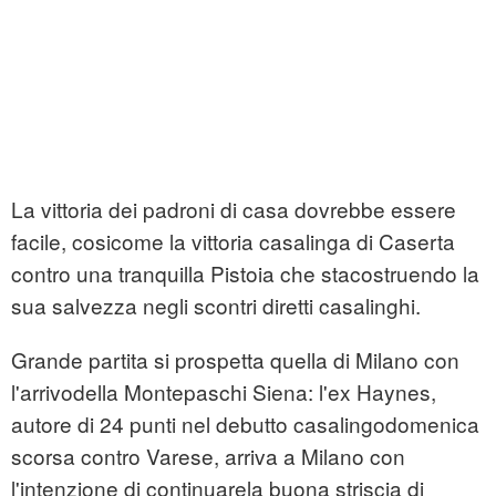
La vittoria dei padroni di casa dovrebbe essere
facile, cosicome la vittoria casalinga di Caserta
contro una tranquilla Pistoia che stacostruendo la
sua salvezza negli scontri diretti casalinghi.
Grande partita si prospetta quella di Milano con
l'arrivodella Montepaschi Siena: l'ex Haynes,
autore di 24 punti nel debutto casalingodomenica
scorsa contro Varese, arriva a Milano con
l'intenzione di continuarela buona striscia di