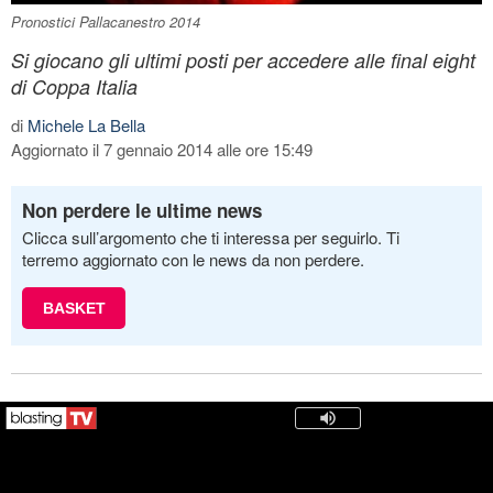
Pronostici Pallacanestro 2014
Si giocano gli ultimi posti per accedere alle final eight
di Coppa Italia
di
Michele La Bella
Aggiornato il 7 gennaio 2014 alle ore 15:49
Non perdere le ultime news
Clicca sull’argomento che ti interessa per seguirlo. Ti
terremo aggiornato con le news da non perdere.
BASKET