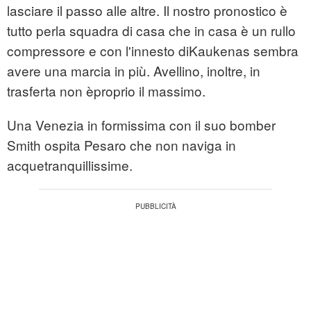
lasciare il passo alle altre. Il nostro pronostico è
tutto perla squadra di casa che in casa è un rullo
compressore e con l'innesto diKaukenas sembra
avere una marcia in più. Avellino, inoltre, in
trasferta non èproprio il massimo.
Una Venezia in formissima con il suo bomber
Smith ospita Pesaro che non naviga in
acquetranquillissime.