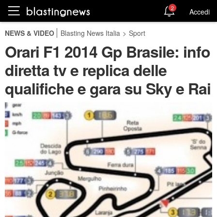
2
Accedi
NEWS & VIDEO
Blasting News Italia
>
Sport
Orari F1 2014 Gp Brasile: info
diretta tv e replica delle
qualifiche e gara su Sky e Rai