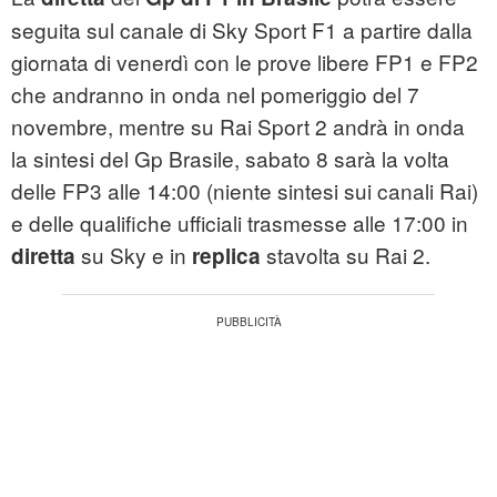
seguita sul canale di Sky Sport F1 a partire dalla
giornata di venerdì con le prove libere FP1 e FP2
che andranno in onda nel pomeriggio del 7
novembre, mentre su Rai Sport 2 andrà in onda
la sintesi del Gp Brasile, sabato 8 sarà la volta
delle FP3 alle 14:00 (niente sintesi sui canali Rai)
e delle qualifiche ufficiali trasmesse alle 17:00 in
su Sky e in
stavolta su Rai 2.
diretta
replica