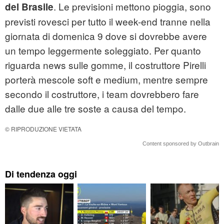
. Le previsioni mettono pioggia, sono
del Brasile
previsti rovesci per tutto il week-end tranne nella
giornata di domenica 9 dove si dovrebbe avere
un tempo leggermente soleggiato. Per quanto
riguarda news sulle gomme, il costruttore Pirelli
porterà mescole soft e medium, mentre sempre
secondo il costruttore, i team dovrebbero fare
dalle due alle tre soste a causa del tempo.
© RIPRODUZIONE VIETATA
Content sponsored by Outbrain
Di tendenza oggi