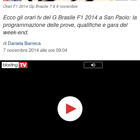
Orari F1 2014 Gp Brasile 7 8 9 novembre
Ecco gli orari tv del G Brasile F1 2014 a San Paolo: la
programmazione delle prove, qualifiche e gara del
week-end.
di
Daniela Barreca
7 novembre 2014 alle ore 09:04