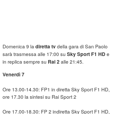
Domenica 9 la
della gara di San Paolo
diretta tv
sarà trasmessa alle 17:00 su
e
Sky Sport F1 HD
in replica sempre su
alle 21:45.
Rai 2
Venerdì 7
Ore 13.00-14.30: FP1 in diretta Sky Sport F1 HD,
ore 17.30 la sintesi su Rai Sport 2
Ore 17.00-18.30: FP 2 indiretta Sky Sport F1 HD,