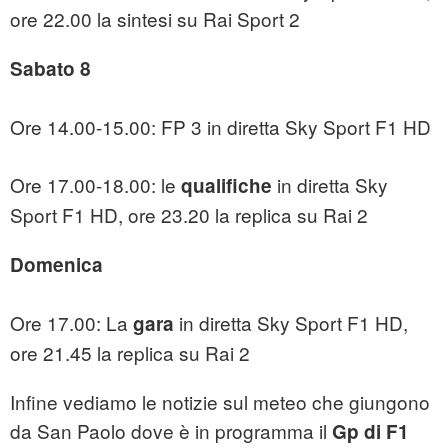
ore 22.00 la sintesi su Rai Sport 2
Sabato 8
Ore 14.00-15.00: FP 3 in diretta Sky Sport F1 HD
Ore 17.00-18.00: le
in diretta Sky
qualifiche
Sport F1 HD, ore 23.20 la replica su Rai 2
Domenica
Ore 17.00: La
in diretta Sky Sport F1 HD,
gara
ore 21.45 la replica su Rai 2
Infine vediamo le notizie sul meteo che giungono
da San Paolo dove è in programma il
Gp di F1