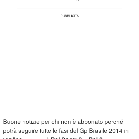
Buone notizie per chi non è abbonato perché
potrà seguire tutte le fasi del Gp Brasile 2014 in