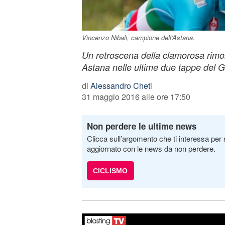
Vincenzo Nibali, campione dell'Astana.
Un retroscena della clamorosa rimo
Astana nelle ultime due tappe del Gir
di
Alessandro Cheti
31 maggio 2016 alle ore 17:50
Non perdere le ultime news
Clicca sull’argomento che ti interessa per 
aggiornato con le news da non perdere.
CICLISMO