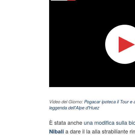
Video del Giorno:
Pogacar ipoteca il Tour e 
leggenda dell'Alpe d'Huez
È stata anche
una modifica sulla bic
a dare il la alla strabiliante 
Nibali