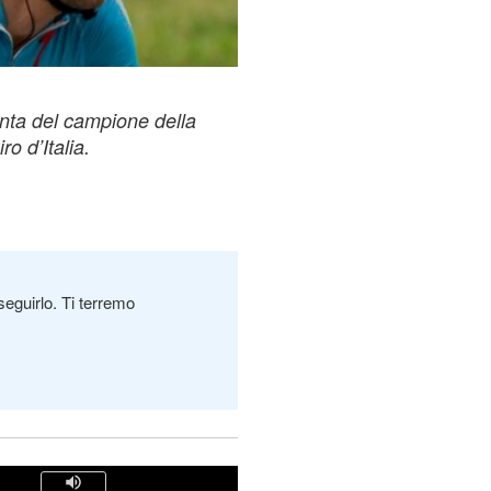
nta del campione della
o d’Italia.
seguirlo. Ti terremo