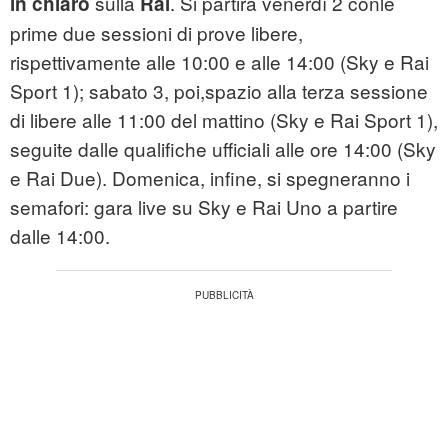
sulla
. Si partirà venerdì 2 conle
in chiaro
Rai
prime due sessioni di prove libere,
rispettivamente alle 10:00 e alle 14:00 (Sky e Rai
Sport 1); sabato 3, poi,spazio alla terza sessione
di libere alle 11:00 del mattino (Sky e Rai Sport 1),
seguite dalle qualifiche ufficiali alle ore 14:00 (Sky
e Rai Due). Domenica, infine, si spegneranno i
semafori: gara live su Sky e Rai Uno a partire
dalle 14:00.