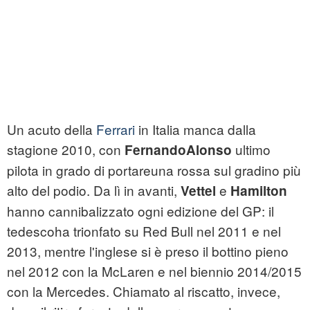
Un acuto della
Ferrari
in Italia manca dalla
stagione 2010, con
ultimo
FernandoAlonso
pilota in grado di portareuna rossa sul gradino più
alto del podio. Da lì in avanti,
e
Vettel
Hamilton
hanno cannibalizzato ogni edizione del GP: il
tedescoha trionfato su Red Bull nel 2011 e nel
2013, mentre l'inglese si è preso il bottino pieno
nel 2012 con la McLaren e nel biennio 2014/2015
con la Mercedes. Chiamato al riscatto, invece,