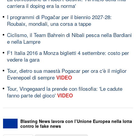
carriera il doping era la norma'
I programmi di Pogačar per il biennio 2027-28:
Roubaix, mondiali, una corsa a tappe
Ciclismo, il Team Bahrein di Nibali pesca nella Bardiani
e nella Lampre
F1 Italia 2016 a Monza biglietti 4 settembre: costo per
vedere la gara
Tour, dietro sua maestà Pogacar per ora c'è il miglior
Evenepoel di sempre
VIDEO
Tour, Vingegaard la prende con filosofia: 'Le cadute
fanno parte del gioco'
VIDEO
Blasting News lavora con l’Unione Europea nella lotta
contro le fake news