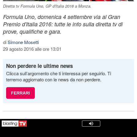
Diretta tv Formula Uno, GP d'Italia 2016 a Monza.
Formula Uno, domenica 4 settembre via al Gran
Premio d'Italia 2016: tutte le info sulla diretta tv di
prove, qualifiche e gara.
di
Simone Mosetti
29 agosto 2016 alle ore 13:01
Non perdere le ultime news
Clicca sull’argomento che ti interessa per seguirlo. Ti
terremo aggiornato con le news da non perdere.
FERRARI