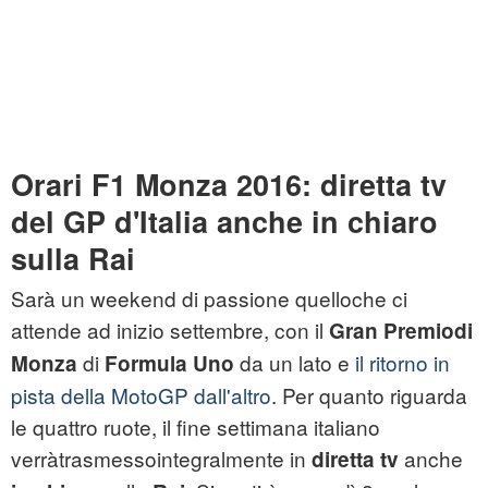
Orari F1 Monza 2016: diretta tv
del GP d'Italia anche in chiaro
sulla Rai
Sarà un weekend di passione quelloche ci
attende ad inizio settembre, con il
Gran Premiodi
di
da un lato e
il ritorno in
Monza
Formula Uno
pista della MotoGP dall'altro
. Per quanto riguarda
le quattro ruote, il fine settimana italiano
verràtrasmessointegralmente in
anche
diretta tv