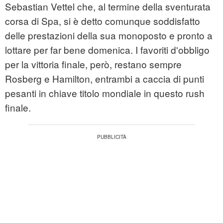
Sebastian Vettel che, al termine della sventurata
corsa di Spa, si è detto comunque soddisfatto
delle prestazioni della sua monoposto e pronto a
lottare per far bene domenica. I favoriti d'obbligo
per la vittoria finale, però, restano sempre
Rosberg e Hamilton, entrambi a caccia di punti
pesanti in chiave titolo mondiale in questo rush
finale.