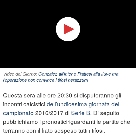
Video del Giorno:
Gonzalez all'Inter e Frattesi alla Juve ma
l'operazione non convince i tifosi nerazzurri
Questa sera alle ore 20:30 si disputeranno gli
incontri calcistici
dell’undicesima giornata del
campionato
2016/2017 di
Serie B
. Di seguito
pubblichiamo i pronosticiriguardanti le partite che
terranno con il fiato sospeso tutti i tifosi.