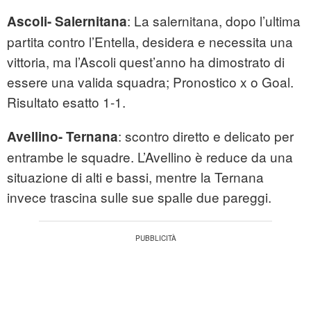
: La salernitana, dopo l’ultima
Ascoli- Salernitana
partita contro l’Entella, desidera e necessita una
vittoria, ma l’Ascoli quest’anno ha dimostrato di
essere una valida squadra; Pronostico x o Goal.
Risultato esatto 1-1.
: scontro diretto e delicato per
Avellino- Ternana
entrambe le squadre. L’Avellino è reduce da una
situazione di alti e bassi, mentre la Ternana
invece trascina sulle sue spalle due pareggi.