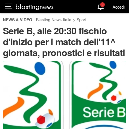
2
Accedi
NEWS & VIDEO
Blasting News Italia
>
Sport
Serie B, alle 20:30 fischio
d'inizio per i match dell'11^
giornata, pronostici e risultati