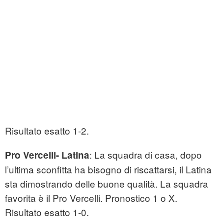
Risultato esatto 1-2.
: La squadra di casa, dopo
Pro Vercelli- Latina
l’ultima sconfitta ha bisogno di riscattarsi, il Latina
sta dimostrando delle buone qualità. La squadra
favorita è il Pro Vercelli. Pronostico 1 o X.
Risultato esatto 1-0.