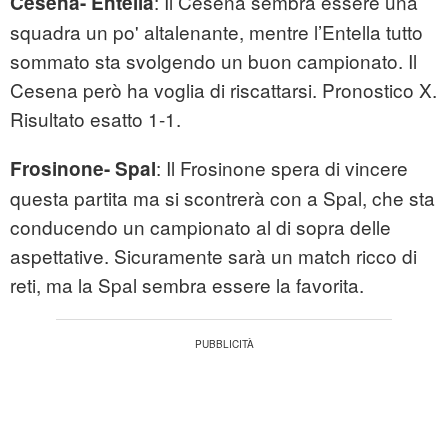
: Il Cesena sembra essere una
Cesena- Entella
squadra un po' altalenante, mentre l’Entella tutto
sommato sta svolgendo un buon campionato. Il
Cesena però ha voglia di riscattarsi. Pronostico X.
Risultato esatto 1-1.
: Il Frosinone spera di vincere
Frosinone- Spal
questa partita ma si scontrerà con a Spal, che sta
conducendo un campionato al di sopra delle
aspettative. Sicuramente sarà un match ricco di
reti, ma la Spal sembra essere la favorita.