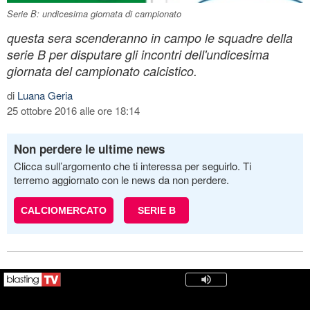
Serie B: undicesima giornata di campionato
questa sera scenderanno in campo le squadre della
serie B per disputare gli incontri dell'undicesima
giornata del campionato calcistico.
di
Luana Geria
25 ottobre 2016 alle ore 18:14
Non perdere le ultime news
Clicca sull’argomento che ti interessa per seguirlo. Ti
terremo aggiornato con le news da non perdere.
CALCIOMERCATO
SERIE B