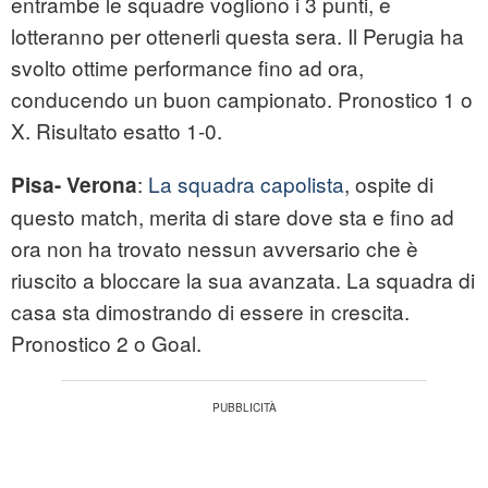
entrambe le squadre vogliono i 3 punti, e
lotteranno per ottenerli questa sera. Il Perugia ha
svolto ottime performance fino ad ora,
conducendo un buon campionato. Pronostico 1 o
X. Risultato esatto 1-0.
:
La squadra capolista
, ospite di
Pisa- Verona
questo match, merita di stare dove sta e fino ad
ora non ha trovato nessun avversario che è
riuscito a bloccare la sua avanzata. La squadra di
casa sta dimostrando di essere in crescita.
Pronostico 2 o Goal.