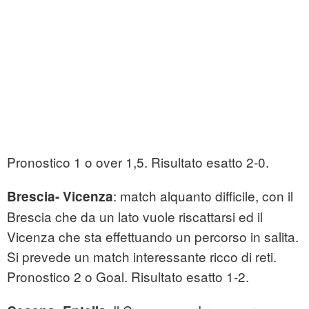
Pronostico 1 o over 1,5. Risultato esatto 2-0.
: match alquanto difficile, con il
Brescia- Vicenza
Brescia che da un lato vuole riscattarsi ed il
Vicenza che sta effettuando un percorso in salita.
Si prevede un match interessante ricco di reti.
Pronostico 2 o Goal. Risultato esatto 1-2.