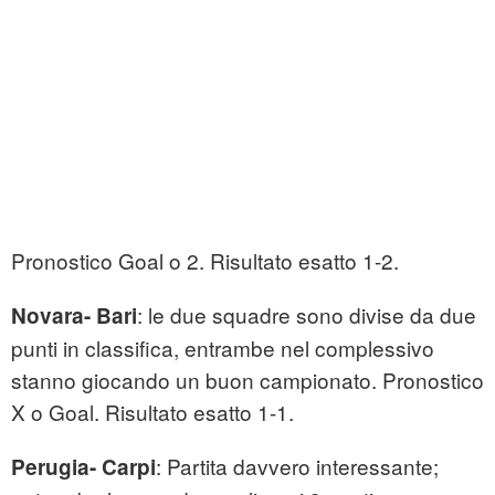
Pronostico Goal o 2. Risultato esatto 1-2.
: le due squadre sono divise da due
Novara- Bari
punti in classifica, entrambe nel complessivo
stanno giocando un buon campionato. Pronostico
X o Goal. Risultato esatto 1-1.
: Partita davvero interessante;
Perugia- Carpi