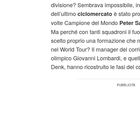
divisione? Sembrava impossibile, in
dell’ultimo
è stato pro
ciclomercato
volte Campione del Mondo
Peter S
Ma perché con tanti squadroni il fu
scelto proprio una formazione che 
nel World Tour? Il manager del corr
olimpico Giovanni Lombardi, e quel
Denk, hanno ricostruito le fasi del 