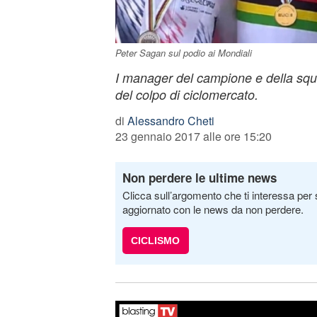
Peter Sagan sul podio ai Mondiali
I manager del campione e della squa
del colpo di ciclomercato.
di
Alessandro Cheti
23 gennaio 2017 alle ore 15:20
Non perdere le ultime news
Clicca sull’argomento che ti interessa per 
aggiornato con le news da non perdere.
CICLISMO