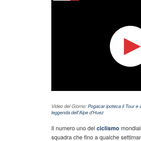
Video del Giorno:
Pogacar ipoteca il Tour e 
leggenda dell'Alpe d'Huez
Il numero uno del
mondiale
ciclismo
squadra che fino a qualche settima