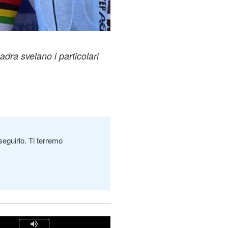
dra svelano i particolari
seguirlo. Ti terremo