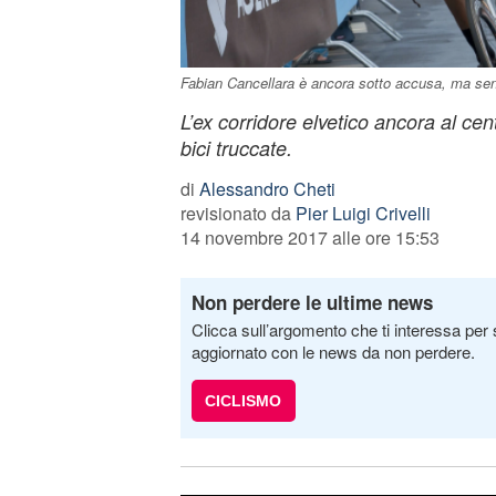
Fabian Cancellara è ancora sotto accusa, ma se
L’ex corridore elvetico ancora al cen
bici truccate.
di
Alessandro Cheti
revisionato da
Pier Luigi Crivelli
14 novembre 2017 alle ore 15:53
Non perdere le ultime news
Clicca sull’argomento che ti interessa per 
aggiornato con le news da non perdere.
CICLISMO