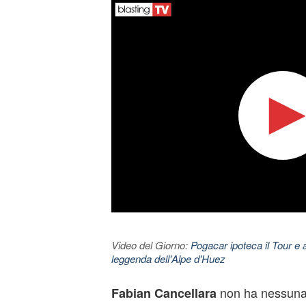
Video del Giorno:
Pogacar ipoteca il Tour e 
leggenda dell'Alpe d'Huez
non ha nessuna 
Fabian Cancellara