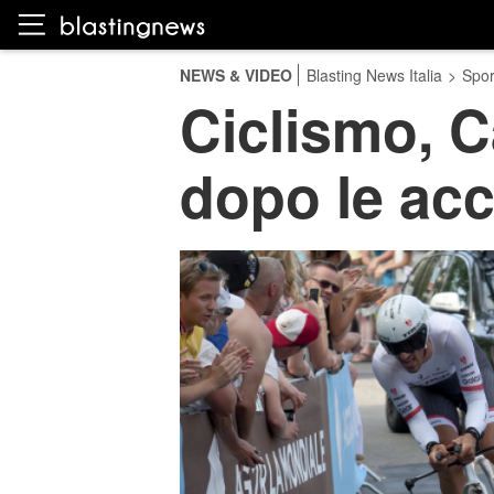
NEWS & VIDEO
Blasting News Italia
>
Spor
Ciclismo, 
dopo le acc