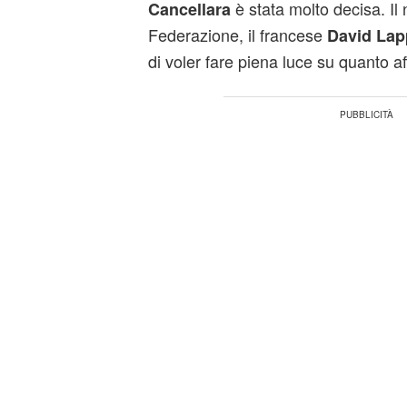
è stata molto decisa. Il
Cancellara
Federazione, il francese
David Lapp
di voler fare piena luce su quanto 