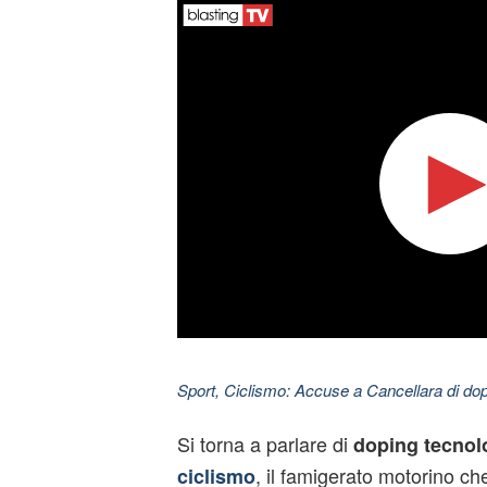
Sport, Ciclismo: Accuse a Cancellara di dop
Si torna a parlare di
doping tecnol
, il famigerato motorino c
ciclismo