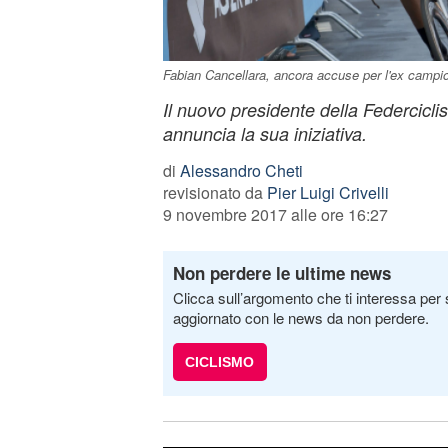
Fabian Cancellara, ancora accuse per l'ex campi
Il nuovo presidente della Federcicl
annuncia la sua iniziativa.
di
Alessandro Cheti
revisionato da
Pier Luigi Crivelli
9 novembre 2017 alle ore 16:27
Non perdere le ultime news
Clicca sull’argomento che ti interessa per 
aggiornato con le news da non perdere.
CICLISMO