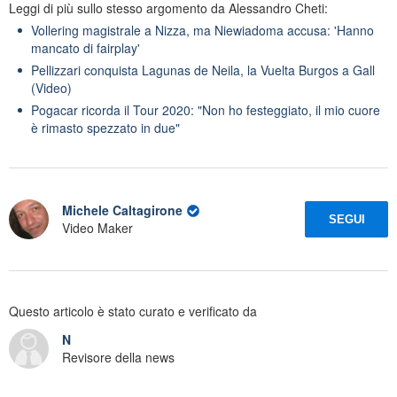
Leggi di più sullo stesso argomento da Alessandro Cheti:
Vollering magistrale a Nizza, ma Niewiadoma accusa: 'Hanno
mancato di fairplay'
Pellizzari conquista Lagunas de Neila, la Vuelta Burgos a Gall
(Video)
Pogacar ricorda il Tour 2020: "Non ho festeggiato, il mio cuore
è rimasto spezzato in due"
Michele Caltagirone
SEGUI
Video Maker
Questo articolo è stato curato e verificato da
N
Revisore della news