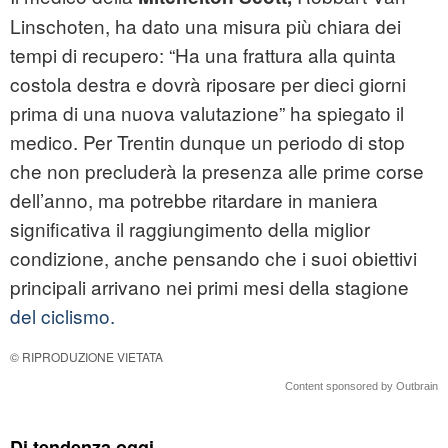
Linschoten, ha dato una misura più chiara dei
tempi di recupero: “Ha una frattura alla quinta
costola destra e dovrà riposare per dieci giorni
prima di una nuova valutazione” ha spiegato il
medico. Per Trentin dunque un periodo di stop
che non precluderà la presenza alle prime corse
dell’anno, ma potrebbe ritardare in maniera
significativa il raggiungimento della miglior
condizione, anche pensando che i suoi obiettivi
principali arrivano nei primi mesi della stagione
del ciclismo.
© RIPRODUZIONE VIETATA
Content sponsored by Outbrain
Di tendenza oggi