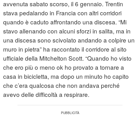
avvenuta sabato scorso, il 6 gennaio. Trentin
stava pedalando in Francia con altri corridori
quando è caduto affrontando una discesa. “Mi
stavo allenando con alcuni sforzi in salita, ma in
una discesa sono scivolato andando a colpire un
muro in pietra” ha raccontato il corridore al sito
ufficiale della Mitchelton Scott. “Quando ho visto
che ero più o meno ok ho provato a tornare a
casa in bicicletta, ma dopo un minuto ho capito
che c’era qualcosa che non andava perché
avevo delle difficoltà a respirare.