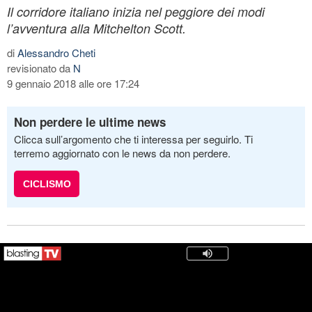
Il corridore italiano inizia nel peggiore dei modi
l’avventura alla Mitchelton Scott.
di
Alessandro Cheti
revisionato da
N
9 gennaio 2018 alle ore 17:24
Non perdere le ultime news
Clicca sull’argomento che ti interessa per seguirlo. Ti
terremo aggiornato con le news da non perdere.
CICLISMO