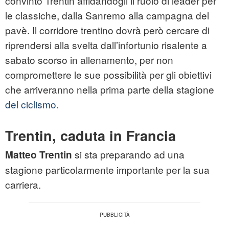
convinto Trentin affidandogli il ruolo di leader per
le classiche, dalla Sanremo alla campagna del
pavè. Il corridore trentino dovrà però cercare di
riprendersi alla svelta dall’infortunio risalente a
sabato scorso in allenamento, per non
compromettere le sue possibilità per gli obiettivi
che arriveranno nella prima parte della stagione
del ciclismo.
Trentin, caduta in Francia
si sta preparando ad una
Matteo Trentin
stagione particolarmente importante per la sua
carriera.