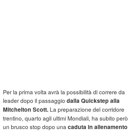
Per la prima volta avrà la possibilità di correre da
leader dopo il passaggio
dalla Quickstep alla
La preparazione del corridore
Mitchelton Scott.
trentino, quarto agli ultimi Mondiali, ha subito però
un brusco stop dopo una
caduta in allenamento