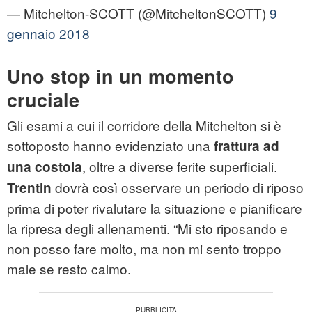
— Mitchelton-SCOTT (@MitcheltonSCOTT)
9
gennaio 2018
Uno stop in un momento
cruciale
Gli esami a cui il corridore della Mitchelton si è
sottoposto hanno evidenziato una
frattura ad
, oltre a diverse ferite superficiali.
una costola
dovrà così osservare un periodo di riposo
Trentin
prima di poter rivalutare la situazione e pianificare
la ripresa degli allenamenti. “Mi sto riposando e
non posso fare molto, ma non mi sento troppo
male se resto calmo.