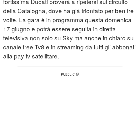
fortissima Ducati proverà a ripetersi sul circuito
della Catalogna, dove ha già trionfato per ben tre
volte. La gara è in programma questa domenica
17 giugno e potrà essere seguita in diretta
televisiva non solo su Sky ma anche in chiaro su
canale free Tv8 e in streaming da tutti gli abbonati
alla pay tv satellitare.