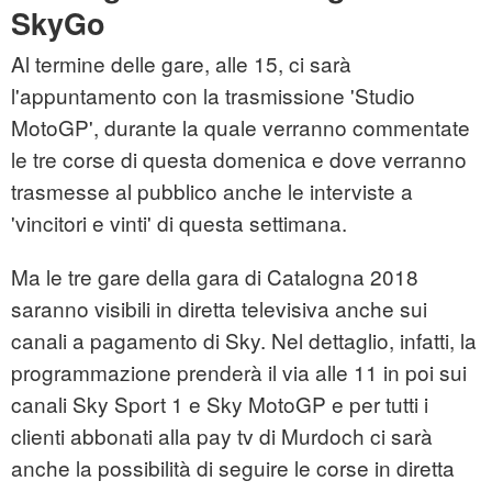
SkyGo
Al termine delle gare, alle 15, ci sarà
l'appuntamento con la trasmissione 'Studio
MotoGP', durante la quale verranno commentate
le tre corse di questa domenica e dove verranno
trasmesse al pubblico anche le interviste a
'vincitori e vinti' di questa settimana.
Ma le tre gare della gara di Catalogna 2018
saranno visibili in diretta televisiva anche sui
canali a pagamento di Sky. Nel dettaglio, infatti, la
programmazione prenderà il via alle 11 in poi sui
canali Sky Sport 1 e Sky MotoGP e per tutti i
clienti abbonati alla pay tv di Murdoch ci sarà
anche la possibilità di seguire le corse in diretta