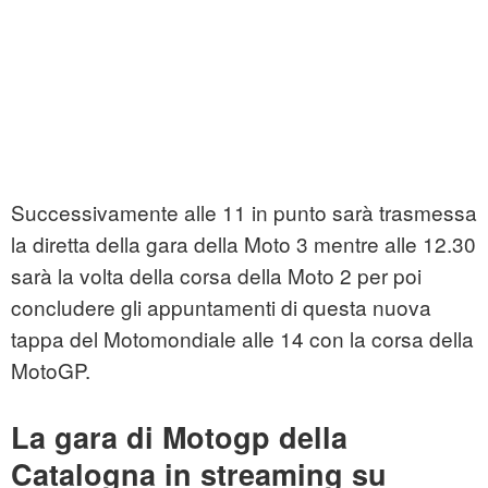
Successivamente alle 11 in punto sarà trasmessa
la diretta della gara della Moto 3 mentre alle 12.30
sarà la volta della corsa della Moto 2 per poi
concludere gli appuntamenti di questa nuova
tappa del Motomondiale alle 14 con la corsa della
MotoGP.
La gara di Motogp della
Catalogna in streaming su