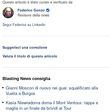
Questo articolo è stato curato e verificato da
Federico Gonzo
Revisore della news
Segui
Federico
su Linkedin
Suggerisci una correzione
Valuta il titolo di questo articolo
Blasting News consiglia
Gianni Moscon di nuovo nei guai: squalificato alla
Vuelta a Burgos
Kasia Niewiadoma doma il Mont Ventoux: tappa e
maglia in un finale da brividi al Tour