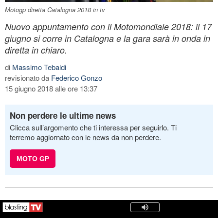
Motogp diretta Catalogna 2018 in tv
Nuovo appuntamento con il Motomondiale 2018: il 17
giugno si corre in Catalogna e la gara sarà in onda in
diretta in chiaro.
di
Massimo Tebaldi
revisionato da
Federico Gonzo
15 giugno 2018 alle ore 13:37
Non perdere le ultime news
Clicca sull’argomento che ti interessa per seguirlo. Ti
terremo aggiornato con le news da non perdere.
MOTO GP