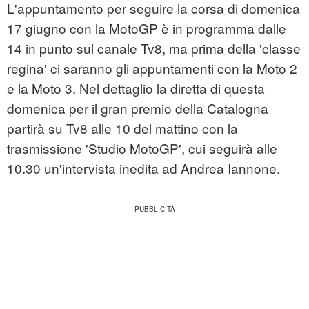
L'appuntamento per seguire la corsa di domenica
17 giugno con la MotoGP è in programma dalle
14 in punto sul canale Tv8, ma prima della 'classe
regina' ci saranno gli appuntamenti con la Moto 2
e la Moto 3. Nel dettaglio la diretta di questa
domenica per il gran premio della Catalogna
partirà su Tv8 alle 10 del mattino con la
trasmissione 'Studio MotoGP', cui seguirà alle
10.30 un'intervista inedita ad Andrea Iannone.