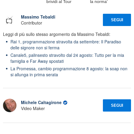
brividi al Tour
la norma'
Massimo Tebaldi
SEGUI
Contributor
Leggi di più sullo stesso argomento da Massimo Tebaldi:
Rai 1, programmazione stravolta da settembre: Il Paradiso
delle signore non si ferma
Canale5, palinsesto stravolto dal 24 agosto: Tutto per la mia
famiglia e Far Away spostati
La Promessa, cambio programmazione 8 agosto: la soap non
si allunga in prima serata
Michele Caltagirone
SEGUI
Video Maker