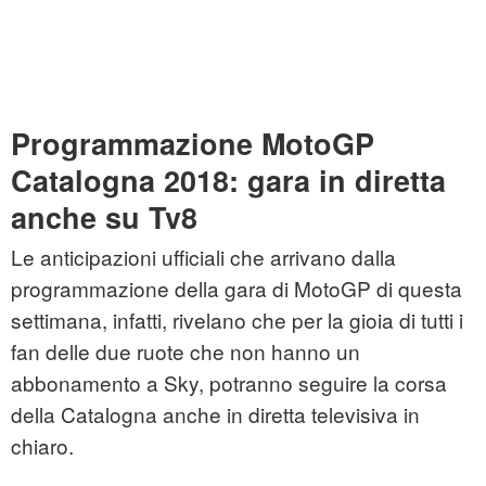
Programmazione MotoGP
Catalogna 2018: gara in diretta
anche su Tv8
Le anticipazioni ufficiali che arrivano dalla
programmazione della gara di MotoGP di questa
settimana, infatti, rivelano che per la gioia di tutti i
fan delle due ruote che non hanno un
abbonamento a Sky, potranno seguire la corsa
della Catalogna anche in diretta televisiva in
chiaro.