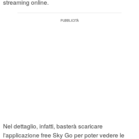
streaming online.
Nel dettaglio, infatti, basterà scaricare
l'applicazione free Sky Go per poter vedere le