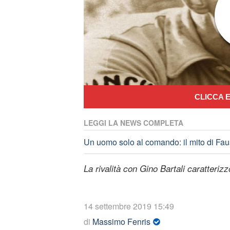
CLICCA E
LEGGI LA NEWS COMPLETA
Un uomo solo al comando: il mito di Fau
La rivalità con Gino Bartali caratteriz
14 settembre 2019 15:49
di
Massimo Fenris