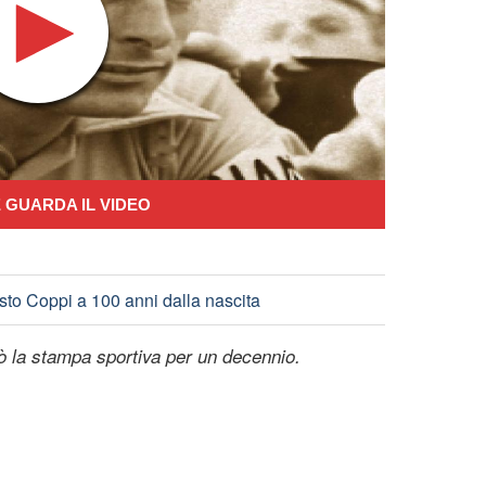
 GUARDA IL VIDEO
sto Coppi a 100 anni dalla nascita
zò la stampa sportiva per un decennio.