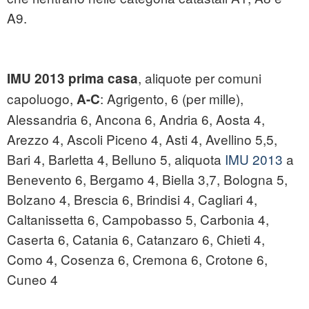
A9.
, aliquote per comuni
IMU 2013 prima casa
capoluogo,
: Agrigento, 6 (per mille),
A-C
Alessandria 6, Ancona 6, Andria 6, Aosta 4,
Arezzo 4, Ascoli Piceno 4, Asti 4, Avellino 5,5,
Bari 4, Barletta 4, Belluno 5, aliquota
IMU 2013
a
Benevento 6, Bergamo 4, Biella 3,7, Bologna 5,
Bolzano 4, Brescia 6, Brindisi 4, Cagliari 4,
Caltanissetta 6, Campobasso 5, Carbonia 4,
Caserta 6, Catania 6, Catanzaro 6, Chieti 4,
Como 4, Cosenza 6, Cremona 6, Crotone 6,
Cuneo 4