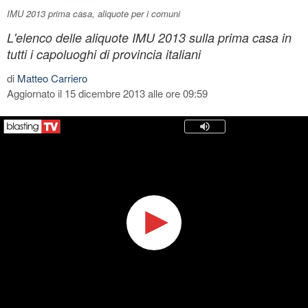
IMU 2013 prima casa, aliquote per i comuni
L'elenco delle aliquote IMU 2013 sulla prima casa in
tutti i capoluoghi di provincia italiani
di
Matteo Carriero
Aggiornato il 15 dicembre 2013 alle ore 09:59