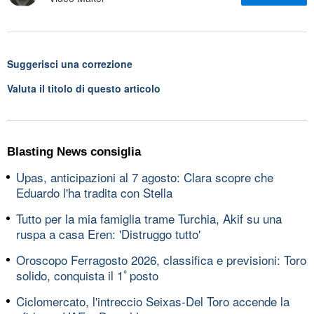
Suggerisci una correzione
Valuta il titolo di questo articolo
Blasting News consiglia
Upas, anticipazioni al 7 agosto: Clara scopre che
Eduardo l'ha tradita con Stella
Tutto per la mia famiglia trame Turchia, Akif su una
ruspa a casa Eren: 'Distruggo tutto'
Oroscopo Ferragosto 2026, classifica e previsioni: Toro
solido, conquista il 1ﾟposto
Ciclomercato, l'intreccio Seixas-Del Toro accende la