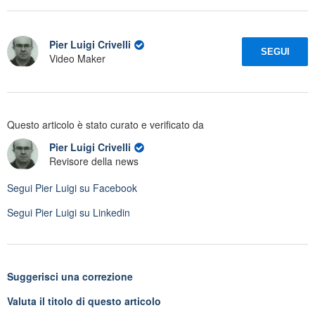
Pier Luigi Crivelli
SEGUI
Video Maker
Questo articolo è stato curato e verificato da
Pier Luigi Crivelli
Revisore della news
Segui
Pier Luigi
su Facebook
Segui
Pier Luigi
su Linkedin
Suggerisci una correzione
Valuta il titolo di questo articolo