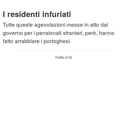
I residenti infuriati
Tutte queste agevolazioni messe in atto dal
governo per i pensionati stranieri, però, hanno
fatto arrabbiare i portoghesi.