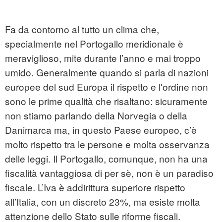
Fa da contorno al tutto un clima che,
specialmente nel Portogallo meridionale è
meraviglioso, mite durante l’anno e mai troppo
umido. Generalmente quando si parla di nazioni
europee del sud Europa il rispetto e l'ordine non
sono le prime qualità che risaltano: sicuramente
non stiamo parlando della Norvegia o della
Danimarca ma, in questo Paese europeo, c’è
molto rispetto tra le persone e molta osservanza
delle leggi. Il Portogallo, comunque, non ha una
fiscalità vantaggiosa di per sè, non è un paradiso
fiscale. L’Iva è addirittura superiore rispetto
all’Italia, con un discreto 23%, ma esiste molta
attenzione dello Stato sulle riforme fiscali.