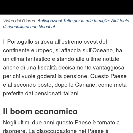
Video del Giorno:
Anticipazioni Tutto per la mia famiglia: Akif tenta
di riconciliarsi con Nebahat
Il
Portogallo
si trova all’estremo ovest del
continente europeo, si affaccia sull’Oceano, ha
un clima fantastico e stando alle ultime notizie
anche di una fiscalità decisamente vantaggiosa
per chi vuole godersi la pensione. Questo Paese
è al secondo posto, dopo le Canarie, come meta
preferita dai
pensionati
italiani.
Il boom economico
Negli ultimi due anni questo Paese è tornato a
risorgere. La disoccupazione nel Paese è