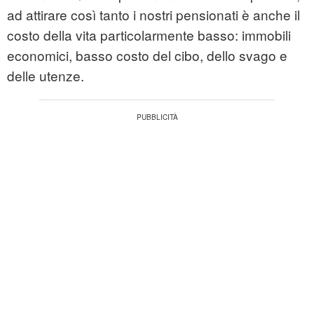
ad attirare così tanto i nostri pensionati è anche il
costo della vita particolarmente basso: immobili
economici, basso costo del cibo, dello svago e
delle utenze.