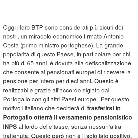
Oggi i loro BTP sono considerati più sicuri dei
nostri, un miracolo economico firmato Antonio
Costa (primo ministro portoghese). La grande
popolarità di questo Paese, in particolare per chi
ha più di 65 anni, è dovuta alla defiscalizzazione
che consente ai pensionati europei di ricevere la
pensione per intero per dieci anni
Questo è
.
realizzabile grazie all'accordo siglato dal
Portogallo con gli altri Paesi europei. Per questo
motivo l’italiano che deciderà di
trasferirsi in
Portogallo otterrà il versamento pensionistico
al lordo delle tasse, senza nessun'altra
INPS
trattenuta. Questo però non è il solo lato positivo,