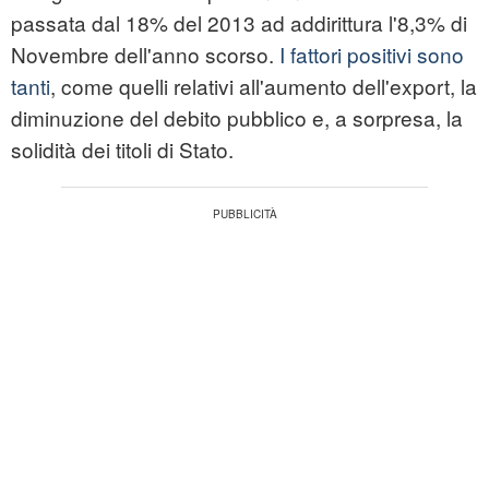
passata dal 18% del 2013 ad addirittura l'8,3% di
Novembre dell'anno scorso.
I fattori positivi sono
tanti
, come quelli relativi all'aumento dell'export, la
diminuzione del debito pubblico e, a sorpresa, la
solidità dei titoli di Stato.