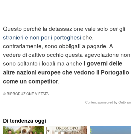
Questo perché la detassazione vale solo per gli
stranieri e non per i portoghesi
che,
contrariamente, sono obbligati a pagarle. A
vedere di cattivo occhio questa agevolazione non
sono soltanto i locali ma anche
i governi delle
altre nazioni europee che vedono il Portogallo
.
come un competitor
© RIPRODUZIONE VIETATA
Content sponsored by Outbrain
Di tendenza oggi