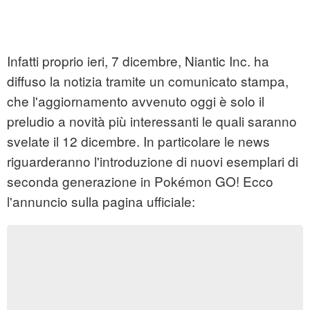
Infatti proprio ieri, 7 dicembre, Niantic Inc. ha
diffuso la notizia tramite un comunicato stampa,
che l'aggiornamento avvenuto oggi è solo il
preludio a novità più interessanti le quali saranno
svelate il 12 dicembre. In particolare le news
riguarderanno l'introduzione di nuovi esemplari di
seconda generazione in Pokémon GO! Ecco
l'annuncio sulla pagina ufficiale: