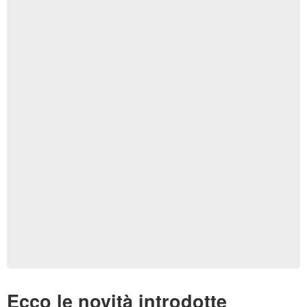
Ecco le novità introdotte