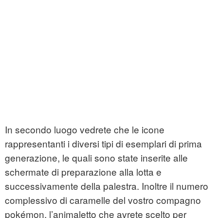
In secondo luogo vedrete che le icone
rappresentanti i diversi tipi di esemplari di prima
generazione, le quali sono state inserite alle
schermate di preparazione alla lotta e
successivamente della palestra. Inoltre il numero
complessivo di caramelle del vostro compagno
pokémon, l’animaletto che avrete scelto per