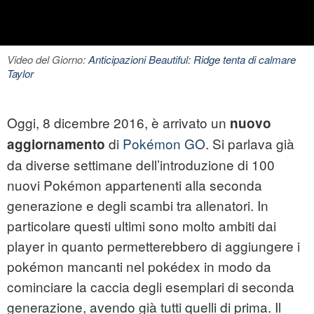
Video del Giorno:
Anticipazioni Beautiful: Ridge tenta di calmare
Taylor
Oggi, 8 dicembre 2016, è arrivato un
nuovo
di
Pokémon GO
. Si parlava già
aggiornamento
da diverse settimane dell’introduzione di 100
nuovi Pokémon appartenenti alla seconda
generazione e degli scambi tra allenatori. In
particolare questi ultimi sono molto ambiti dai
player in quanto permetterebbero di aggiungere i
pokémon mancanti nel pokédex in modo da
cominciare la caccia degli esemplari di seconda
generazione, avendo già tutti quelli di prima. Il