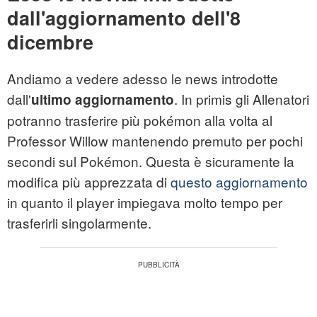
dall'aggiornamento dell'8
dicembre
Andiamo a vedere adesso le news introdotte
dall'
. In primis gli Allenatori
ultimo aggiornamento
potranno trasferire più pokémon alla volta al
Professor Willow mantenendo premuto per pochi
secondi sul Pokémon. Questa è sicuramente la
modifica più apprezzata di
questo aggiornamento
in quanto il player impiegava molto tempo per
trasferirli singolarmente.