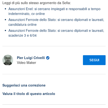
Leggi di più sullo stesso argomento da Sofia:
Assunzioni Enel: si cercano impiegati e responsabili a tempo
indeterminato, cv online
Assunzioni Ferrovie dello Stato: si cercano diplomati e laureati,
candidatura online
Assunzioni Ferrovie dello Stato: si cercano diplomati e laureati,
scadenze 3 e 6/04
Pier Luigi Crivelli
SEGUI
Video Maker
Suggerisci una correzione
Valuta il titolo di questo articolo