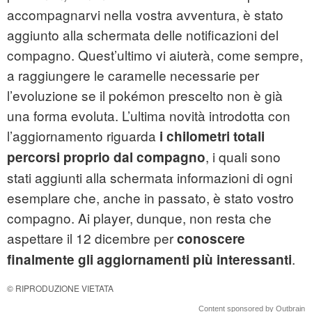
accompagnarvi nella vostra avventura, è stato
aggiunto alla schermata delle notificazioni del
compagno. Quest’ultimo vi aiuterà, come sempre,
a raggiungere le caramelle necessarie per
l’evoluzione se il pokémon prescelto non è già
una forma evoluta. L’ultima novità introdotta con
l’aggiornamento riguarda
i chilometri totali
, i quali sono
percorsi proprio dal compagno
stati aggiunti alla schermata informazioni di ogni
esemplare che, anche in passato, è stato vostro
compagno. Ai player, dunque, non resta che
aspettare il 12 dicembre per
conoscere
.
finalmente gli aggiornamenti più interessanti
© RIPRODUZIONE VIETATA
Content sponsored by Outbrain