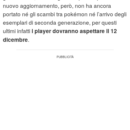
nuovo aggiornamento, però, non ha ancora
portato né gli scambi tra pokémon né l’arrivo degli
esemplari di seconda generazione, per questi
ultimi infatti
i player dovranno aspettare il 12
.
dicembre