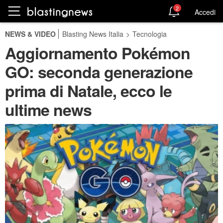
2
Accedi
NEWS & VIDEO
Blasting News Italia
>
Tecnologia
Aggiornamento Pokémon
GO: seconda generazione
prima di Natale, ecco le
ultime news