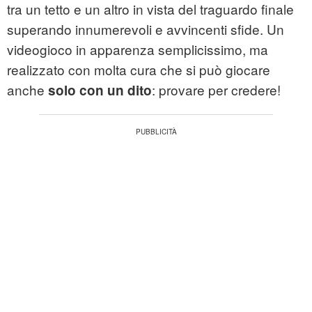
tra un tetto e un altro in vista del traguardo finale
superando innumerevoli e avvincenti sfide. Un
videogioco in apparenza semplicissimo, ma
realizzato con molta cura che si può giocare
anche
: provare per credere!
solo con un dito