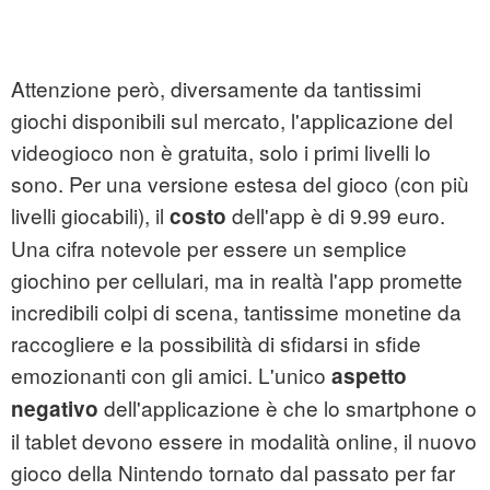
Attenzione però, diversamente da tantissimi
giochi disponibili sul mercato, l'applicazione del
videogioco non è gratuita, solo i primi livelli lo
sono. Per una versione estesa del gioco (con più
livelli giocabili), il
dell'app è di 9.99 euro.
costo
Una cifra notevole per essere un semplice
giochino per cellulari, ma in realtà l'app promette
incredibili colpi di scena, tantissime monetine da
raccogliere e la possibilità di sfidarsi in sfide
emozionanti con gli amici. L'unico
aspetto
dell'applicazione è che lo smartphone o
negativo
il tablet devono essere in modalità online, il nuovo
gioco della Nintendo tornato dal passato per far