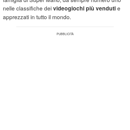
nelle classifiche dei
e
videogiochi più venduti
apprezzati in tutto il mondo.