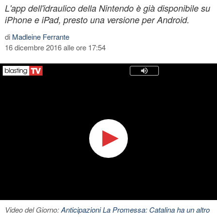
L'app dell'idraulico della Nintendo è già disponibile su
iPhone e iPad, presto una versione per Android.
di
Madleine Ferrante
16 dicembre 2016 alle ore 17:54
Video del Giorno:
Anticipazioni La Promessa: Catalina ha un altro