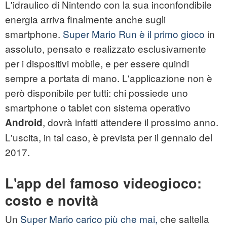
L'idraulico di Nintendo con la sua inconfondibile
energia arriva finalmente anche sugli
smartphone.
Super Mario Run è il primo gioco
in
assoluto, pensato e realizzato esclusivamente
per i dispositivi mobile, e per essere quindi
sempre a portata di mano. L'applicazione non è
però disponibile per tutti: chi possiede uno
smartphone o tablet con sistema operativo
, dovrà infatti attendere il prossimo anno.
Android
L'uscita, in tal caso, è prevista per il gennaio del
2017.
L'app del famoso videogioco:
costo e novità
Un
Super Mario carico più che mai,
che saltella