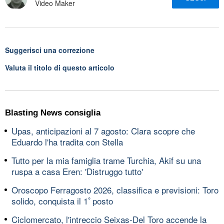
Video Maker
Suggerisci una correzione
Valuta il titolo di questo articolo
Blasting News consiglia
Upas, anticipazioni al 7 agosto: Clara scopre che
Eduardo l'ha tradita con Stella
Tutto per la mia famiglia trame Turchia, Akif su una
ruspa a casa Eren: 'Distruggo tutto'
Oroscopo Ferragosto 2026, classifica e previsioni: Toro
solido, conquista il 1ﾟposto
Ciclomercato, l'intreccio Seixas-Del Toro accende la