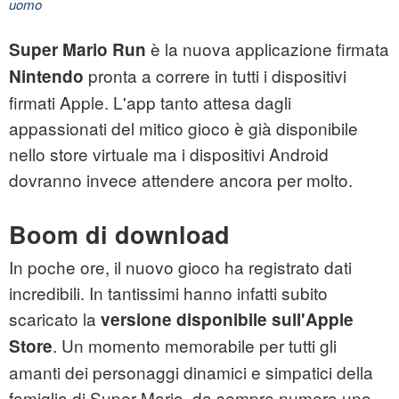
uomo
è la nuova applicazione firmata
Super Mario Run
pronta a correre in tutti i dispositivi
Nintendo
firmati Apple. L'app tanto attesa dagli
appassionati del mitico gioco è già disponibile
nello store virtuale ma i dispositivi Android
dovranno invece attendere ancora per molto.
Boom di download
In poche ore, il nuovo gioco ha registrato dati
incredibili. In tantissimi hanno infatti subito
scaricato la
versione disponibile sull'Apple
. Un momento memorabile per tutti gli
Store
amanti dei personaggi dinamici e simpatici della
famiglia di Super Mario, da sempre numero uno