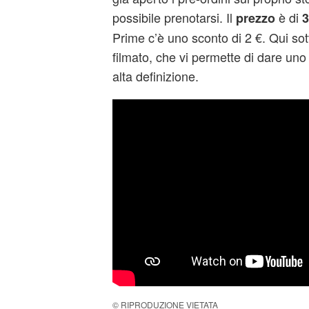
possibile prenotarsi. Il
è di
prezzo
3
Prime c’è uno sconto di 2 €. Qui so
filmato, che vi permette di dare uno 
alta definizione.
© RIPRODUZIONE VIETATA