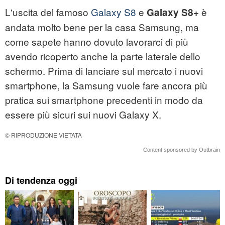
L'uscita del famoso
Galaxy S8
e
è
Galaxy S8+
andata molto bene per la casa Samsung, ma
come sapete hanno dovuto lavorarci di più
avendo ricoperto anche la parte laterale dello
schermo. Prima di lanciare sul mercato i nuovi
smartphone, la Samsung vuole fare ancora più
pratica sui smartphone precedenti in modo da
essere più sicuri sui nuovi Galaxy X.
© RIPRODUZIONE VIETATA
Content sponsored by Outbrain
Di tendenza oggi