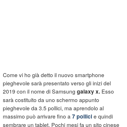
Come vi ho già detto il nuovo smartphone
pieghevole sarà presentato verso gli inizi del
2019 con il nome di Samsung
Esso
galaxy x
.
sarà costituito da uno schermo appunto
pieghevole da 3.5 pollici, ma aprendolo al
massimo può arrivare fino a
e quindi
7 pollici
sembrare un tablet. Pochi mesi fa un sito cinese