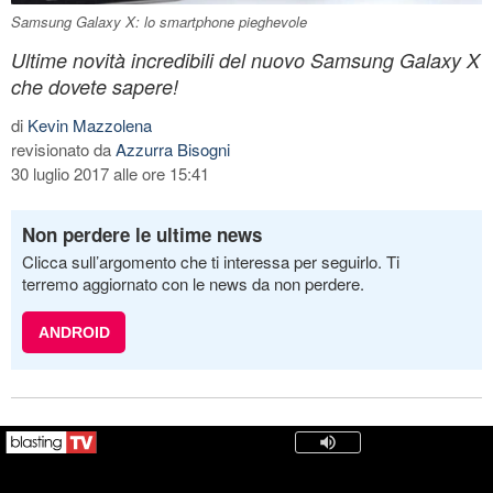
Samsung Galaxy X: lo smartphone pieghevole
Ultime novità incredibili del nuovo Samsung Galaxy X
che dovete sapere!
di
Kevin Mazzolena
revisionato da
Azzurra Bisogni
30 luglio 2017 alle ore 15:41
Non perdere le ultime news
Clicca sull’argomento che ti interessa per seguirlo. Ti
terremo aggiornato con le news da non perdere.
ANDROID