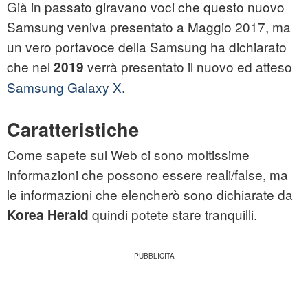
Già in passato giravano voci che questo nuovo
Samsung veniva presentato a Maggio 2017, ma
un vero portavoce della Samsung ha dichiarato
che nel
verrà presentato il nuovo ed atteso
2019
Samsung Galaxy X.
Caratteristiche
Come sapete sul Web ci sono moltissime
informazioni che possono essere reali/false, ma
le informazioni che elencherò sono dichiarate da
quindi potete stare tranquilli.
Korea Herald