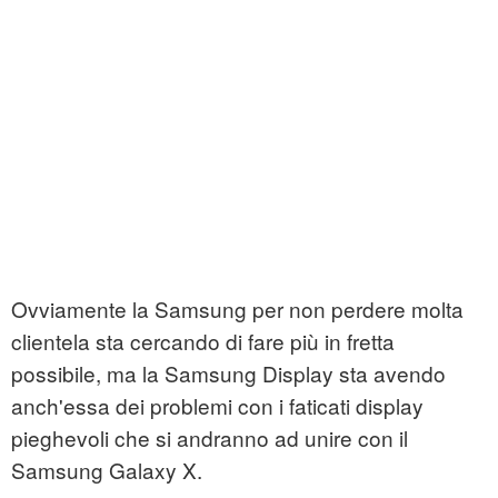
Ovviamente la Samsung per non perdere molta
clientela sta cercando di fare più in fretta
possibile, ma la Samsung Display sta avendo
anch'essa dei problemi con i faticati display
pieghevoli che si andranno ad unire con il
Samsung Galaxy X.