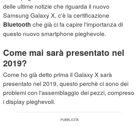
delle ultime notizie che riguarda il nuovo
Samsung Galaxy X, c'è la certificazione
che già ci fa capire l'importanza di
Bluetooth
questo nuovo smartphone pieghevole.
Come mai sarà presentato nel
2019?
Come ho già detto prima il Galaxy X sarà
presentato nel 2019, questo perchè ci sono dei
problemi con l'assemblaggio dei pezzi, compreso
i display pieghevoli.