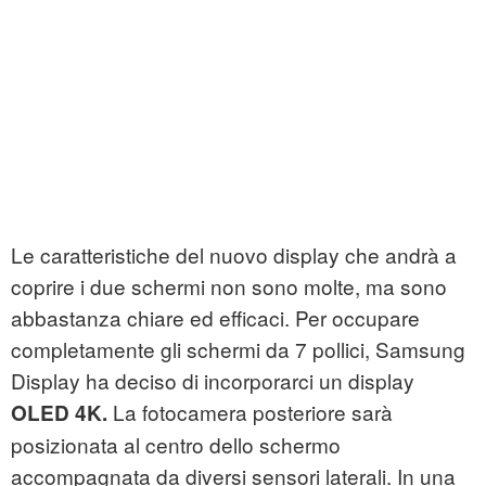
Le caratteristiche del nuovo display che andrà a
coprire i due schermi non sono molte, ma sono
abbastanza chiare ed efficaci. Per occupare
completamente gli schermi da 7 pollici, Samsung
Display ha deciso di incorporarci un display
La fotocamera posteriore sarà
OLED 4K.
posizionata al centro dello schermo
accompagnata da diversi sensori laterali. In una