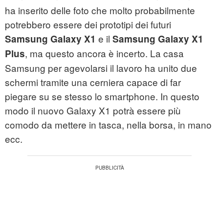
ha inserito delle foto che molto probabilmente
potrebbero essere dei prototipi dei futuri
e il
Samsung Galaxy X1
Samsung Galaxy X1
, ma questo ancora è incerto. La casa
Plus
Samsung per agevolarsi il lavoro ha unito due
schermi tramite una cerniera capace di far
piegare su se stesso lo smartphone. In questo
modo il nuovo Galaxy X1 potrà essere più
comodo da mettere in tasca, nella borsa, in mano
ecc.