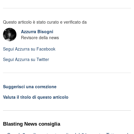
Questo articolo è stato curato e verificato da
Azzurra Bisogni
Revisore della news
Segui
Azzurra
su Facebook
Segui
Azzurra
su Twitter
Suggerisci una correzione
Valuta il titolo di questo articolo
Blasting News consiglia