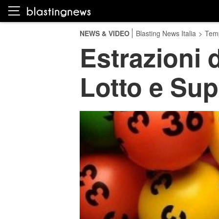
NEWS & VIDEO
Blasting News Italia
>
Temp
Estrazioni 
Lotto e Sup