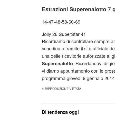
Estrazioni Superenalotto 7 
14-47-48-58-60-69
Jolly 26 SuperStar 41
Ricordiamo di controllare sempre a
schedina o tramite il sito ufficiale de
una delle ricevitorie autorizzate al 
. Ricordandovi di gi
Superenalotto
vi diamo appuntamento con le pro
programma giovedì 9 gennaio 2014
© RIPRODUZIONE VIETATA
Di tendenza oggi