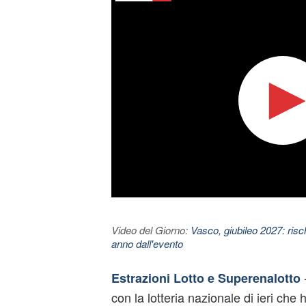
Video del Giorno:
Vasco, giubileo 2027: risc
anno dall'evento
Estrazioni Lotto e Superenalotto
con la lotteria nazionale di ieri che