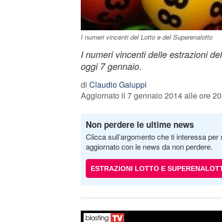
I numeri vincenti del Lotto e del Superenalotto
I numeri vincenti delle estrazioni de
oggi 7 gennaio.
di
Claudio Galuppi
Aggiornato il 7 gennaio 2014 alle ore 20
Non perdere le ultime news
Clicca sull’argomento che ti interessa per 
aggiornato con le news da non perdere.
ESTRAZIONI LOTTO E SUPERENALOT