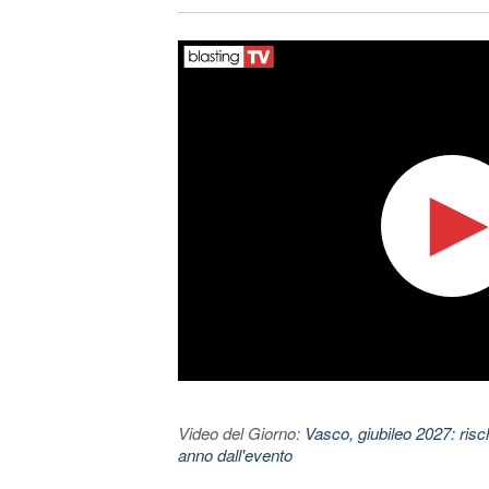
Video del Giorno:
Vasco, giubileo 2027: risc
anno dall'evento