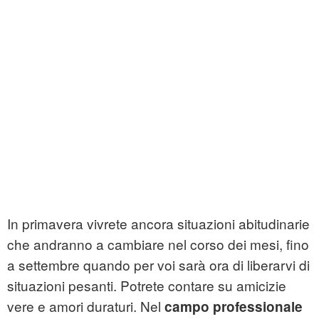
In primavera vivrete ancora situazioni abitudinarie
che andranno a cambiare nel corso dei mesi, fino
a settembre quando per voi sarà ora di liberarvi di
situazioni pesanti. Potrete contare su amicizie
vere e amori duraturi. Nel
campo professionale