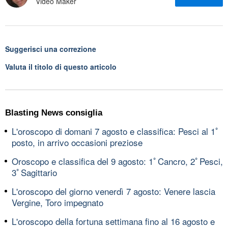
Video Maker
Suggerisci una correzione
Valuta il titolo di questo articolo
Blasting News consiglia
L'oroscopo di domani 7 agosto e classifica: Pesci al 1ﾟ
posto, in arrivo occasioni preziose
Oroscopo e classifica del 9 agosto: 1ﾟCancro, 2ﾟPesci,
3ﾟSagittario
L'oroscopo del giorno venerdì 7 agosto: Venere lascia
Vergine, Toro impegnato
L'oroscopo della fortuna settimana fino al 16 agosto e