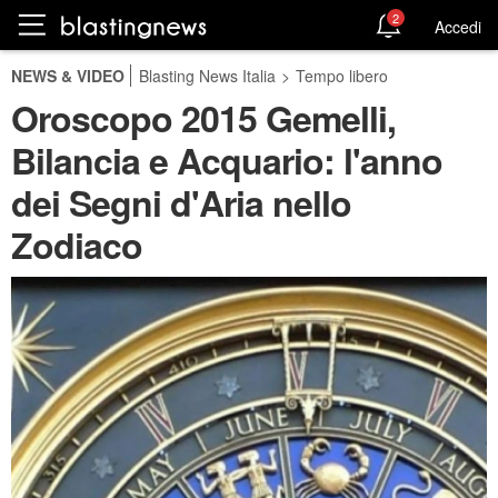
2
Accedi
NEWS & VIDEO
Blasting News Italia
>
Tempo libero
Oroscopo 2015 Gemelli,
Bilancia e Acquario: l'anno
dei Segni d'Aria nello
Zodiaco