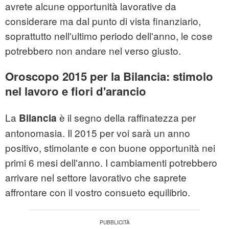
avrete alcune opportunità lavorative da
considerare ma dal punto di vista finanziario,
soprattutto nell'ultimo periodo dell'anno, le cose
potrebbero non andare nel verso giusto.
Oroscopo 2015 per la Bilancia: stimolo
nel lavoro e fiori d'arancio
La
è il segno della raffinatezza per
Bilancia
antonomasia. Il 2015 per voi sarà un anno
positivo, stimolante e con buone opportunità nei
primi 6 mesi dell'anno. I cambiamenti potrebbero
arrivare nel settore lavorativo che saprete
affrontare con il vostro consueto equilibrio.