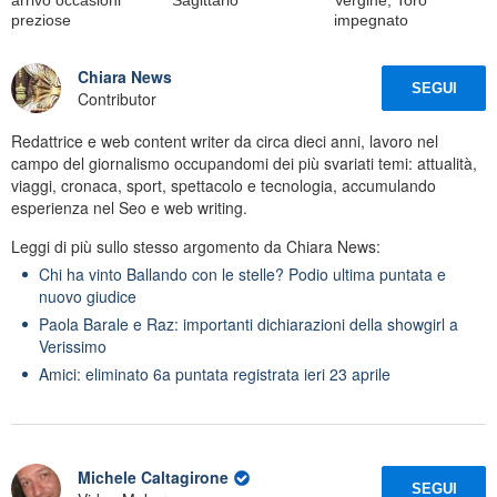
preziose
impegnato
Chiara News
SEGUI
Contributor
Redattrice e web content writer da circa dieci anni, lavoro nel
campo del giornalismo occupandomi dei più svariati temi: attualità,
viaggi, cronaca, sport, spettacolo e tecnologia, accumulando
esperienza nel Seo e web writing.
Leggi di più sullo stesso argomento da Chiara News:
Chi ha vinto Ballando con le stelle? Podio ultima puntata e
nuovo giudice
Paola Barale e Raz: importanti dichiarazioni della showgirl a
Verissimo
Amici: eliminato 6a puntata registrata ieri 23 aprile
Michele Caltagirone
SEGUI