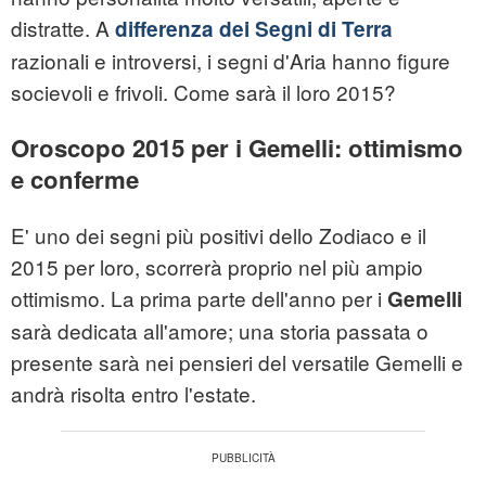
distratte. A
differenza dei Segni di Terra
razionali e introversi, i segni d'Aria hanno figure
socievoli e frivoli. Come sarà il loro 2015?
Oroscopo 2015 per i Gemelli: ottimismo
e conferme
E' uno dei segni più positivi dello Zodiaco e il
2015 per loro, scorrerà proprio nel più ampio
ottimismo. La prima parte dell'anno per i
Gemelli
sarà dedicata all'amore; una storia passata o
presente sarà nei pensieri del versatile Gemelli e
andrà risolta entro l'estate.