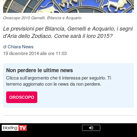
Oroscopo 2015 Gemelli, Bilancia e Acquario
Le previsioni per Bilancia, Gemelli e Acquario, i segni
d'Aria dello Zodiaco. Come sarà il loro 2015?
di
Chiara News
19 dicembre 2014 alle ore 11:03
Non perdere le ultime news
Clicca sull’argomento che ti interessa per seguirlo. Ti
terremo aggiornato con le news da non perdere.
OROSCOPO