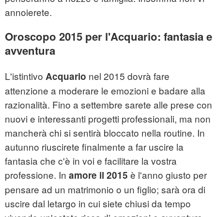
annoierete.
Oroscopo 2015 per l'Acquario: fantasia e
avventura
L'istintivo
nel 2015 dovrà fare
Acquario
attenzione a moderare le emozioni e badare alla
razionalità. Fino a settembre sarete alle prese con
nuovi e interessanti progetti professionali, ma non
mancherà chi si sentirà bloccato nella routine. In
autunno riuscirete finalmente a far uscire la
fantasia che c'è in voi e facilitare la vostra
professione. In
è l'anno giusto per
amore il 2015
pensare ad un matrimonio o un figlio; sarà ora di
uscire dal letargo in cui siete chiusi da tempo