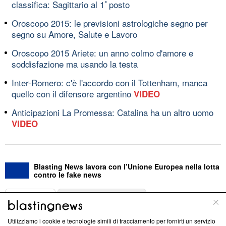
classifica: Sagittario al 1ﾟposto
Oroscopo 2015: le previsioni astrologiche segno per
segno su Amore, Salute e Lavoro
Oroscopo 2015 Ariete: un anno colmo d'amore e
soddisfazione ma usando la testa
Inter-Romero: c'è l'accordo con il Tottenham, manca
quello con il difensore argentino
VIDEO
Anticipazioni La Promessa: Catalina ha un altro uomo
VIDEO
Blasting News lavora con l’Unione Europea nella lotta
contro le fake news
ABOUT
LINEA EDITORIALE
Utilizziamo i cookie e tecnologie simili di tracciamento per fornirti un servizio