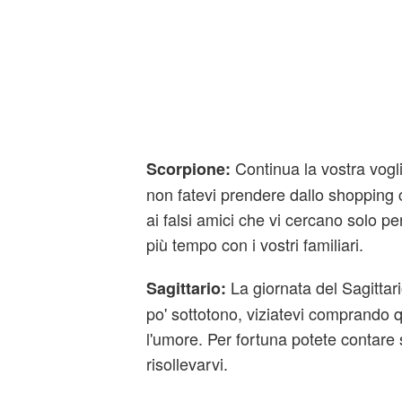
Continua la vostra vogl
Scorpione:
non fatevi prendere dallo shopping 
ai falsi amici che vi cercano solo p
più tempo con i vostri familiari.
La giornata del Sagittari
Sagittario:
po' sottotono, viziatevi comprando 
l'umore. Per fortuna potete contare 
risollevarvi.