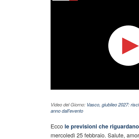
Video del Giorno:
Vasco, giubileo 2027: risc
anno dall'evento
Ecco
le previsioni che riguardan
mercoledì 25 febbraio. Salute, amor