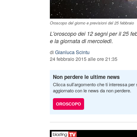
Oroscopo del giorno e previsioni del 25 febbraio
L'oroscopo dei 12 segni per il 25 feb
e la giornata di mercoledì.
di
Gianluca Scintu
24 febbraio 2015 alle ore 21:35
Non perdere le ultime news
Clicca sull’argomento che ti interessa per 
aggiornato con le news da non perdere.
OROSCOPO