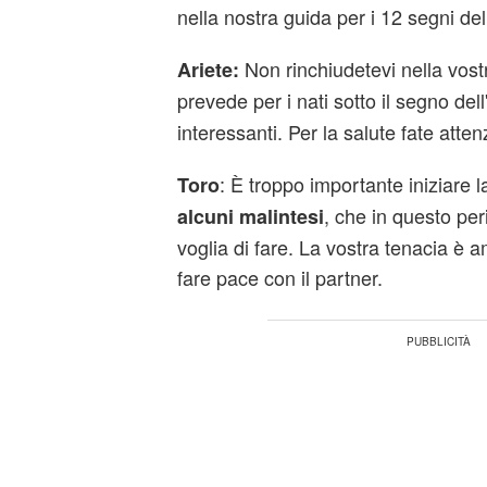
nella nostra guida per i 12 segni del
Non rinchiudetevi nella vostr
Ariete:
prevede per i nati sotto il segno dell
interessanti. Per la salute fate atten
: È troppo importante iniziare 
Toro
, che in questo per
alcuni malintesi
voglia di fare. La vostra tenacia è a
fare pace con il partner.