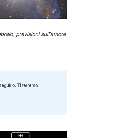
braio, previsioni sull'amore
seguirlo. Ti terremo