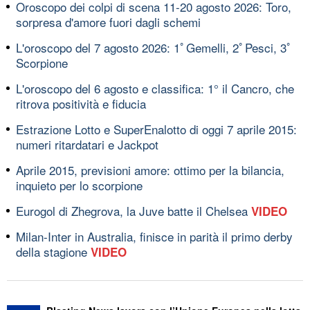
Oroscopo dei colpi di scena 11-20 agosto 2026: Toro,
sorpresa d'amore fuori dagli schemi
L'oroscopo del 7 agosto 2026: 1ﾟGemelli, 2ﾟPesci, 3ﾟ
Scorpione
L'oroscopo del 6 agosto e classifica: 1° il Cancro, che
ritrova positività e fiducia
Estrazione Lotto e SuperEnalotto di oggi 7 aprile 2015:
numeri ritardatari e Jackpot
Aprile 2015, previsioni amore: ottimo per la bilancia,
inquieto per lo scorpione
Eurogol di Zhegrova, la Juve batte il Chelsea
VIDEO
Milan-Inter in Australia, finisce in parità il primo derby
della stagione
VIDEO