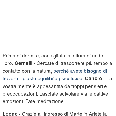
Prima di dormire, consigliata la lettura di un bel
libro.
Cercate di trascorrere più tempo a
Gemelli -
contatto con la natura,
perché avete bisogno di
trovare il giusto equilibrio psicofisico
.
- La
Cancro
vostra mente è appesantita da troppi pensieri e
preoccupazioni. Lasciate scivolare via le cattive
emozioni. Fate meditazione.
Grazie all'ingresso di Marte in Ariete la
Leone -