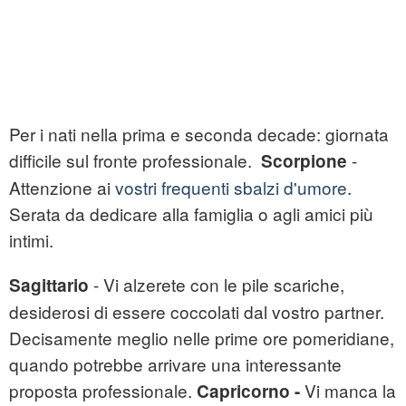
Per i nati nella prima e seconda decade: giornata
difficile sul fronte professionale.
-
Scorpione
Attenzione ai
vostri frequenti sbalzi d'umore
.
Serata da dedicare alla famiglia o agli amici più
intimi.
- Vi alzerete con le pile scariche,
Sagittario
desiderosi di essere coccolati dal vostro partner.
Decisamente meglio nelle prime ore pomeridiane,
quando potrebbe arrivare una interessante
proposta professionale.
Vi manca la
Capricorno -