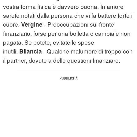
vostra forma fisica è davvero buona. In amore
sarete notati dalla persona che vi fa battere forte il
cuore.
- Preoccupazioni sul fronte
Vergine
finanziario, forse per una bolletta o cambiale non
pagata. Se potete, evitate le spese
inutili.
- Qualche malumore di troppo con
Bilancia
il partner, dovute a delle questioni finanziare.