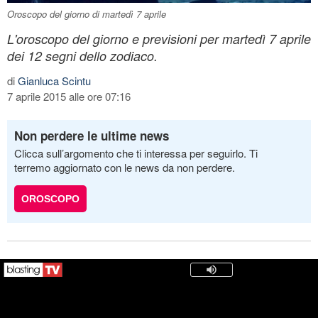
Oroscopo del giorno di martedì 7 aprile
L'oroscopo del giorno e previsioni per martedì 7 aprile
dei 12 segni dello zodiaco.
di
Gianluca Scintu
7 aprile 2015 alle ore 07:16
Non perdere le ultime news
Clicca sull’argomento che ti interessa per seguirlo. Ti
terremo aggiornato con le news da non perdere.
OROSCOPO