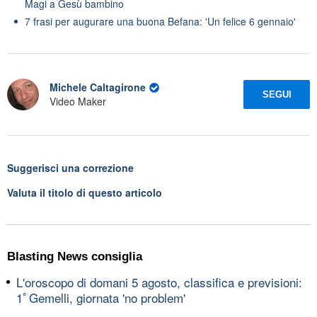
Magi a Gesù bambino
7 frasi per augurare una buona Befana: 'Un felice 6 gennaio'
Michele Caltagirone
SEGUI
Video Maker
Suggerisci una correzione
Valuta il titolo di questo articolo
Blasting News consiglia
L'oroscopo di domani 5 agosto, classifica e previsioni:
1ﾟGemelli, giornata 'no problem'