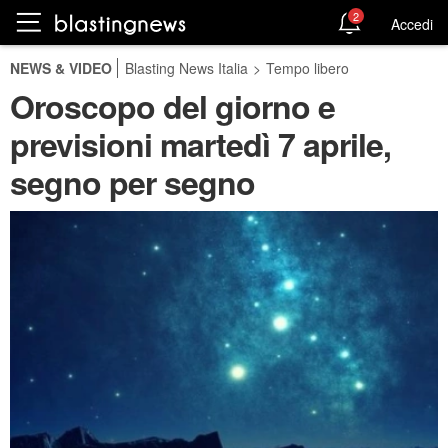
2
Accedi
NEWS & VIDEO
Blasting News Italia
>
Tempo libero
Oroscopo del giorno e
previsioni martedì 7 aprile,
segno per segno