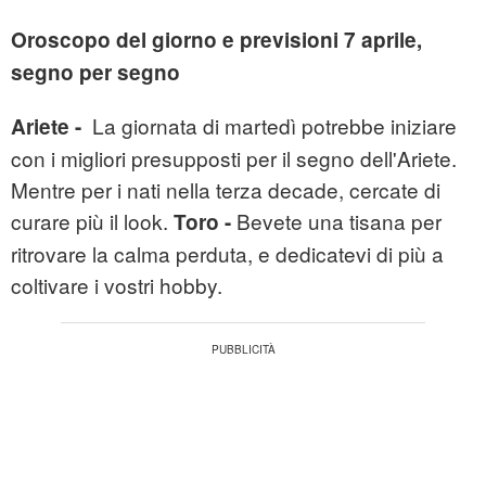
Oroscopo del giorno e previsioni 7 aprile,
segno per segno
La giornata di martedì potrebbe iniziare
Ariete -
con i migliori presupposti per il segno dell'Ariete.
Mentre per i nati nella terza decade, cercate di
curare più il look.
Bevete una tisana per
Toro -
ritrovare la calma perduta, e dedicatevi di più a
coltivare i vostri hobby.