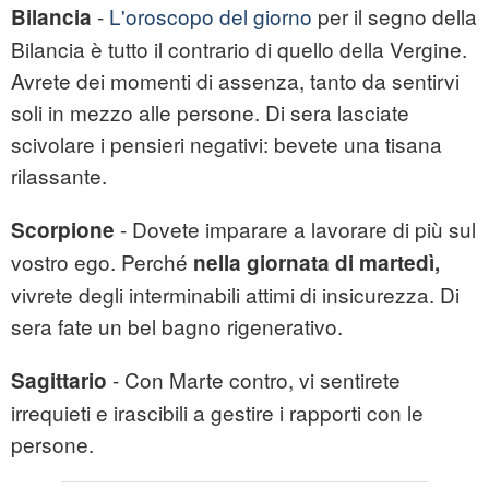
-
L'oroscopo del giorno
per il segno della
Bilancia
Bilancia è tutto il contrario di quello della Vergine.
Avrete dei momenti di assenza, tanto da sentirvi
soli in mezzo alle persone. Di sera lasciate
scivolare i pensieri negativi: bevete una tisana
rilassante.
- Dovete imparare a lavorare di più sul
Scorpione
vostro ego. Perché
nella giornata di martedì,
vivrete degli interminabili attimi di insicurezza. Di
sera fate un bel bagno rigenerativo.
- Con Marte contro, vi sentirete
Sagittario
irrequieti e irascibili a gestire i rapporti con le
persone.