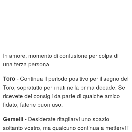
In amore, momento di confusione per colpa di
una terza persona.
- Continua il periodo positivo per il segno del
Toro
Toro, sopratutto per i nati nella prima decade. Se
ricevete dei consigli da parte di qualche amico
fidato, fatene buon uso.
- Desiderate ritagliarvi uno spazio
Gemelli
soltanto vostro, ma qualcuno continua a mettervi i