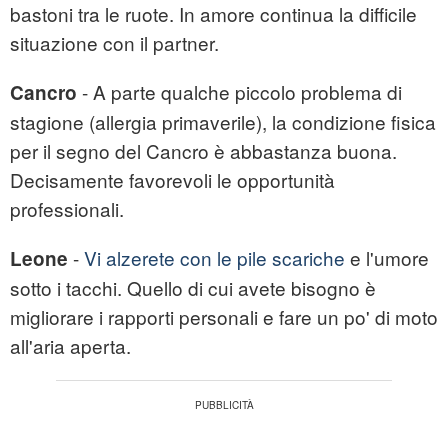
bastoni tra le ruote. In amore continua la difficile
situazione con il partner.
- A parte qualche piccolo problema di
Cancro
stagione (allergia primaverile), la condizione fisica
per il segno del Cancro è abbastanza buona.
Decisamente favorevoli le opportunità
professionali.
-
Vi alzerete con le pile scariche
e l'umore
Leone
sotto i tacchi. Quello di cui avete bisogno è
migliorare i rapporti personali e fare un po' di moto
all'aria aperta.