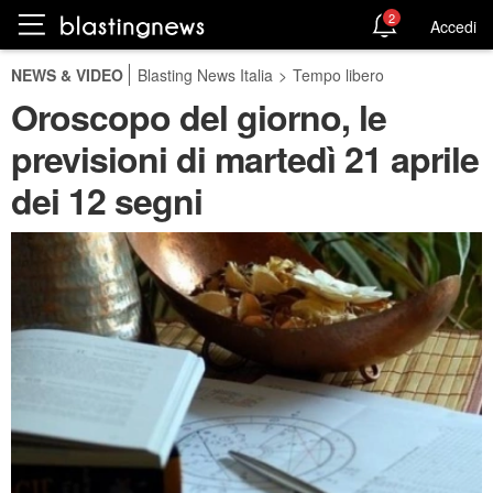
2
Accedi
NEWS & VIDEO
Blasting News Italia
>
Tempo libero
Oroscopo del giorno, le
previsioni di martedì 21 aprile
dei 12 segni