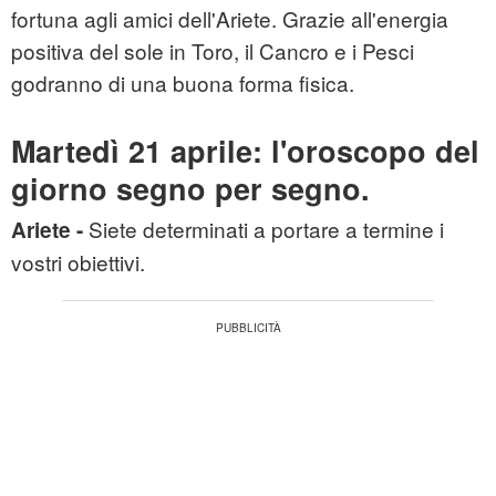
fortuna agli amici dell'Ariete. Grazie all'energia
positiva del sole in Toro, il Cancro e i Pesci
godranno di una buona forma fisica.
Martedì 21 aprile: l'oroscopo del
giorno segno per segno.
Siete determinati a portare a termine i
Ariete -
vostri obiettivi.