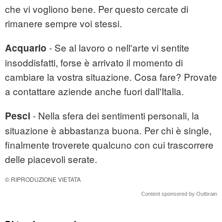
che vi vogliono bene. Per questo cercate di
rimanere sempre voi stessi.
- Se al lavoro o nell'arte vi sentite
Acquario
insoddisfatti, forse è arrivato il momento di
cambiare la vostra situazione. Cosa fare? Provate
a contattare aziende anche fuori dall'Italia.
- Nella sfera dei sentimenti personali, la
Pesci
situazione è abbastanza buona. Per chi è single,
finalmente troverete qualcuno con cui trascorrere
delle piacevoli serate.
© RIPRODUZIONE VIETATA
Content sponsored by Outbrain