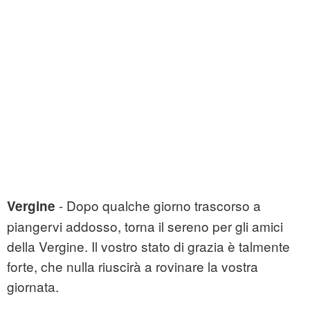
- Dopo qualche giorno trascorso a
Vergine
piangervi addosso, torna il sereno per gli amici
della Vergine. Il vostro stato di grazia è talmente
forte, che nulla riuscirà a rovinare la vostra
giornata.