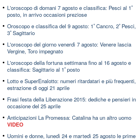
L'oroscopo di domani 7 agosto e classifica: Pesci al 1ﾟ
posto, in arrivo occasioni preziose
Oroscopo e classifica del 9 agosto: 1ﾟCancro, 2ﾟPesci,
3ﾟSagittario
L'oroscopo del giorno venerdì 7 agosto: Venere lascia
Vergine, Toro impegnato
L'oroscopo della fortuna settimana fino al 16 agosto e
classifica: Sagittario al 1ﾟposto
Lotto e SuperEnalotto: numeri ritardatari e più frequenti,
estrazione di oggi 21 aprile
Frasi festa della Liberazione 2015: dediche e pensieri in
occasione del 25 aprile
Anticipazioni La Promessa: Catalina ha un altro uomo
VIDEO
Uomini e donne, lunedì 24 e martedì 25 agosto le prime