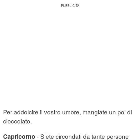
Per addolcire il vostro umore, mangiate un po' di
cioccolato.
- Siete circondati da tante persone
Capricorno