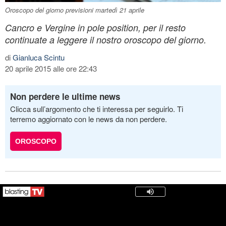
Oroscopo del giorno previsioni martedì 21 aprile
Cancro e Vergine in pole position, per il resto
continuate a leggere il nostro oroscopo del giorno.
di
Gianluca Scintu
20 aprile 2015 alle ore 22:43
Non perdere le ultime news
Clicca sull’argomento che ti interessa per seguirlo. Ti
terremo aggiornato con le news da non perdere.
OROSCOPO