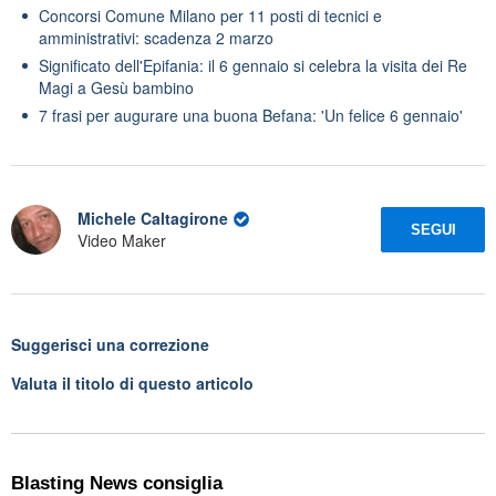
Concorsi Comune Milano per 11 posti di tecnici e
amministrativi: scadenza 2 marzo
Significato dell'Epifania: il 6 gennaio si celebra la visita dei Re
Magi a Gesù bambino
7 frasi per augurare una buona Befana: 'Un felice 6 gennaio'
Michele Caltagirone
SEGUI
Video Maker
Suggerisci una correzione
Valuta il titolo di questo articolo
Blasting News consiglia