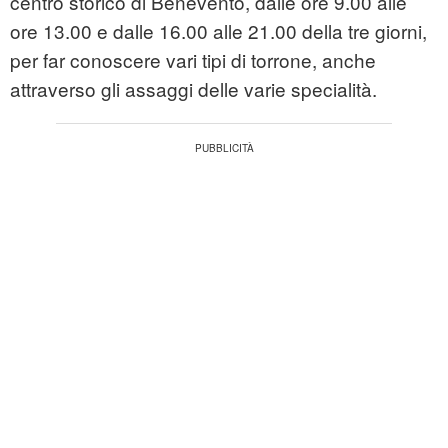
centro storico di Benevento, dalle ore 9.00 alle
ore 13.00 e dalle 16.00 alle 21.00 della tre giorni,
per far conoscere vari tipi di torrone, anche
attraverso gli assaggi delle varie specialità.