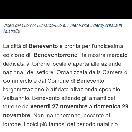
Video del Giorno:
Dimarco-Diouf, l'Inter vince il derby d'Italia in
Australia
La città di
è pronta per l'undicesima
Benevento
edizione di “
”, la mostra mercato
Beneventorrone
dedicata al torrone locale e aperta alle aziende
nazionali del settore. Organizzata dalla Camera di
Commercio e dal Comune di Benevento,
l'organizzazione è affidata all'azienda speciale
Valisannio. Benevento attende gli amanti del
torrone da
a
venerdì 27 novembre
domenica 29
. Non mancheranno, accanto al
novembre
torrone, i dolci più famosi del periodo natalizio.