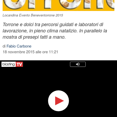
Locandina Evento Beneventorrone 2015
Torrone e dolci tra percorsi guidati e laboratori di
lavorazione, in pieno clima natalizio. In parallelo la
mostra di presepi fatti a mano.
di
Fabio Carbone
18 novembre 2015 alle ore 11:21