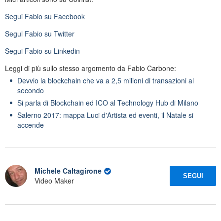
Segui
Fabio
su Facebook
Segui
Fabio
su Twitter
Segui
Fabio
su Linkedin
Leggi di più sullo stesso argomento da Fabio Carbone:
Devvio la blockchain che va a 2,5 milioni di transazioni al
secondo
Si parla di Blockchain ed ICO al Technology Hub di Milano
Salerno 2017: mappa Luci d'Artista ed eventi, il Natale si
accende
Michele Caltagirone
SEGUI
Video Maker