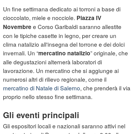
Un fine settimana dedicato ai torroni a base di
cioccolato, miele e nocciole.
Piazza IV
e Corso Garibaldi saranno allestite
Novembre
con le tipiche casette in legno, per creare un
clima natalizio all'insegna del torrone e dei dolci
invernali. Un “
” originale, che
mercatino natalizio
alle degustazioni alternerà laboratori di
lavorazione. Un mercatino che si aggiunge ai
numerosi altri di rilievo regionale, come il
mercatino di Natale di Salerno
, che prenderà il via
proprio nello stesso fine settimana.
Gli eventi principali
Gli espositori locali e nazionali saranno attivi nel