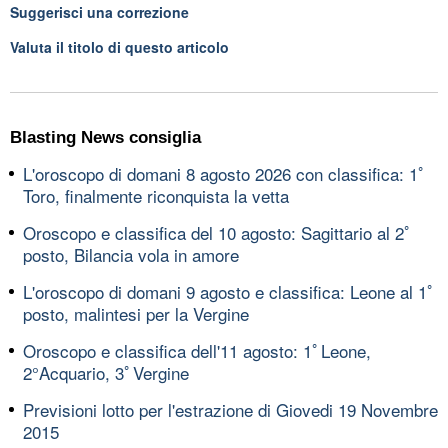
Suggerisci una correzione
Valuta il titolo di questo articolo
Blasting News consiglia
L'oroscopo di domani 8 agosto 2026 con classifica: 1ﾟ
Toro, finalmente riconquista la vetta
Oroscopo e classifica del 10 agosto: Sagittario al 2ﾟ
posto, Bilancia vola in amore
L'oroscopo di domani 9 agosto e classifica: Leone al 1ﾟ
posto, malintesi per la Vergine
Oroscopo e classifica dell'11 agosto: 1ﾟLeone,
2°Acquario, 3ﾟVergine
Previsioni lotto per l'estrazione di Giovedi 19 Novembre
2015