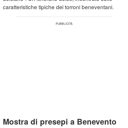
caratteristiche tipiche dei torroni beneventani.
Mostra di presepi a Benevento