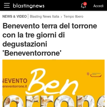
2
Accedi
NEWS & VIDEO
Blasting News Italia
>
Tempo libero
Benevento terra del torrone
con la tre giorni di
degustazioni
'Beneventorrone'