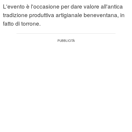
L'evento è l'occasione per dare valore all'antica
tradizione produttiva artigianale beneventana, in
fatto di torrone.