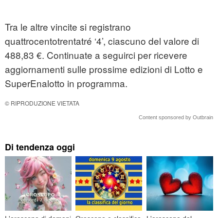
Tra le altre vincite si registrano
quattrocentotrentatré ‘4’, ciascuno del valore di
488,83 €. Continuate a seguirci per ricevere
aggiornamenti sulle prossime edizioni di Lotto e
SuperEnalotto in programma.
© RIPRODUZIONE VIETATA
Content sponsored by Outbrain
Di tendenza oggi