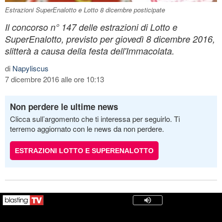
Estrazioni SuperEnalotto e Lotto 8 dicembre posticipate
Il concorso n° 147 delle estrazioni di Lotto e
SuperEnalotto, previsto per giovedì 8 dicembre 2016,
slitterà a causa della festa dell'Immacolata.
di
Napyliscus
7 dicembre 2016 alle ore 10:13
Non perdere le ultime news
Clicca sull’argomento che ti interessa per seguirlo. Ti
terremo aggiornato con le news da non perdere.
ESTRAZIONI LOTTO E SUPERENALOTTO