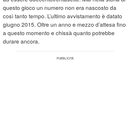
questo gioco un numero non era nascosto da
così tanto tempo. L’ultimo avvistamento è datato
giugno 2015. Oltre un anno e mezzo d’attesa fino
a questo momento e chissà quanto potrebbe
durare ancora.