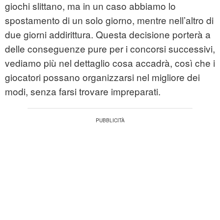
giochi slittano, ma in un caso abbiamo lo
spostamento di un solo giorno, mentre nell’altro di
due giorni addirittura. Questa decisione porterà a
delle conseguenze pure per i concorsi successivi,
vediamo più nel dettaglio cosa accadrà, così che i
giocatori possano organizzarsi nel migliore dei
modi, senza farsi trovare impreparati.