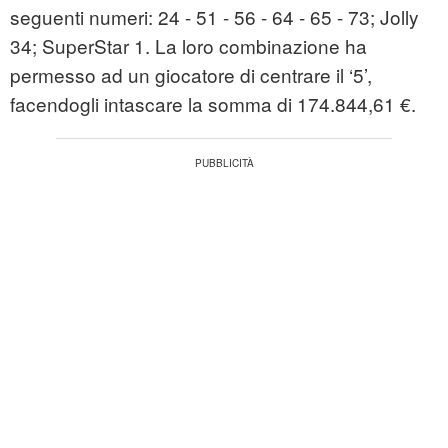
seguenti numeri: 24 - 51 - 56 - 64 - 65 - 73; Jolly
34; SuperStar 1. La loro combinazione ha
permesso ad un giocatore di centrare il ‘5’,
facendogli intascare la somma di 174.844,61 €.