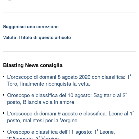
Suggerisci una correzione
Valuta il titolo di questo articolo
Blasting News consiglia
L'oroscopo di domani 8 agosto 2026 con classifica: 1ﾟ
Toro, finalmente riconquista la vetta
Oroscopo e classifica del 10 agosto: Sagittario al 2ﾟ
posto, Bilancia vola in amore
L'oroscopo di domani 9 agosto e classifica: Leone al 1ﾟ
posto, malintesi per la Vergine
Oroscopo e classifica dell'11 agosto: 1ﾟLeone,
2°Acquario, 3ﾟVergine