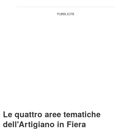
Le quattro aree tematiche
dell'Artigiano in Fiera