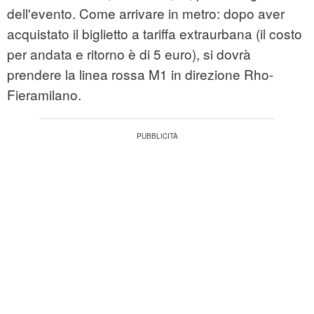
dell'evento. Come arrivare in metro: dopo aver
acquistato il biglietto a tariffa extraurbana (il costo
per andata e ritorno è di 5 euro), si dovrà
prendere la linea rossa M1 in direzione Rho-
Fieramilano.