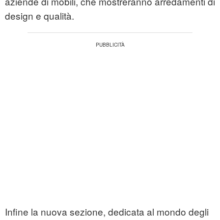
aziende di mobili, che mostreranno arredamenti di
design e qualità.
Infine la nuova sezione, dedicata al mondo degli