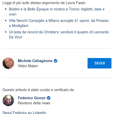
Leggi di più sullo stesso argomento da Laura Fassi:
Boldini e la Belle Époque in mostra a Torino: biglietti, date e
orari
Villa Necchi Campiglio a Milano accoglie 21 opere, da Picasso
a Modigliani
Un'asta da record da Christie's: venduto il quadro di Leonardo
Da Vinci
Michele Caltagirone
SEGUI
Video Maker
Questo articolo è stato curato e verificato da
Federico Gonzo
Revisore della news
Segui
Federico
su Linkedin