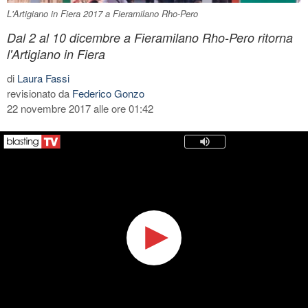
L'Artigiano in Fiera 2017 a Fieramilano Rho-Pero
Dal 2 al 10 dicembre a Fieramilano Rho-Pero ritorna
l'Artigiano in Fiera
di
Laura Fassi
revisionato da
Federico Gonzo
22 novembre 2017 alle ore 01:42