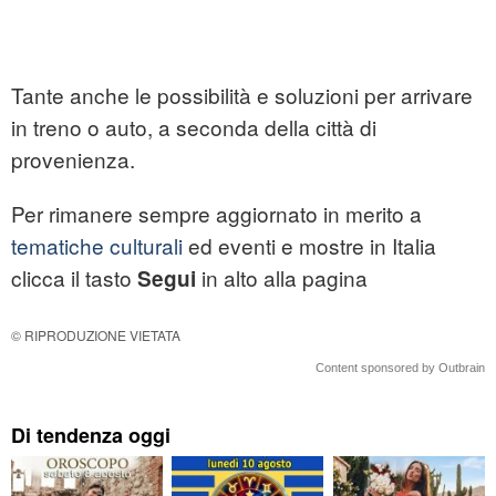
Tante anche le possibilità e soluzioni per arrivare
in treno o auto, a seconda della città di
provenienza.
Per rimanere sempre aggiornato in merito a
tematiche culturali
ed eventi e mostre in Italia
clicca il tasto
in alto alla pagina
Segui
© RIPRODUZIONE VIETATA
Content sponsored by Outbrain
Di tendenza oggi