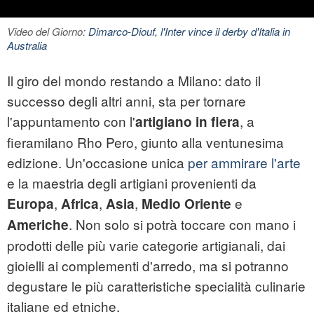
Video del Giorno:
Dimarco-Diouf, l'Inter vince il derby d'Italia in
Australia
Il giro del mondo restando a Milano: dato il
successo degli altri anni, sta per tornare
l'appuntamento con l'
, a
artigiano in fiera
fieramilano
Rho Pero, giunto alla ventunesima
edizione. Un'occasione unica
per ammirare l'arte
e la maestria degli artigiani provenienti da
,
,
,
e
Europa
Africa
Asia
Medio Oriente
. Non solo si potrà toccare con mano i
Americhe
prodotti delle più varie categorie artigianali, dai
gioielli ai complementi d'arredo, ma si potranno
degustare le più caratteristiche specialità culinarie
italiane ed etniche.