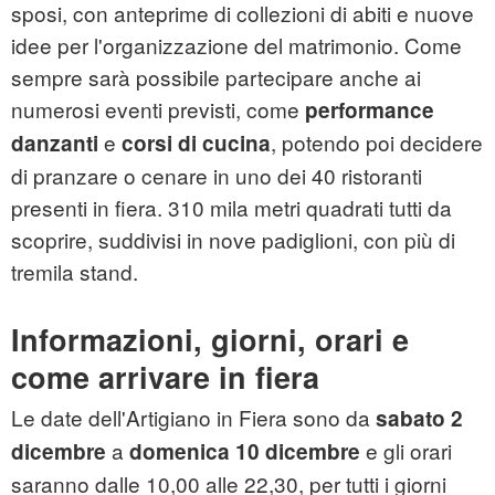
sposi, con anteprime di collezioni di abiti e nuove
idee per l'organizzazione del matrimonio. Come
sempre sarà possibile partecipare anche ai
numerosi eventi previsti, come
performance
e
, potendo poi decidere
danzanti
corsi di cucina
di pranzare o cenare in uno dei 40
ristoranti
presenti in fiera. 310 mila metri quadrati tutti da
scoprire, suddivisi in nove padiglioni, con più di
tremila stand.
Informazioni, giorni, orari e
come arrivare in fiera
Le date dell'Artigiano in Fiera sono da
sabato 2
a
e gli orari
dicembre
domenica 10 dicembre
saranno dalle 10,00 alle 22,30, per tutti i giorni