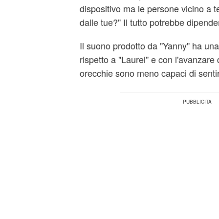
dispositivo ma le persone vicino a 
dalle tue?" Il tutto potrebbe dipende
Il suono prodotto da "Yanny" ha un
rispetto a "Laurel" e con l'avanzare d
orecchie sono meno capaci di sentir