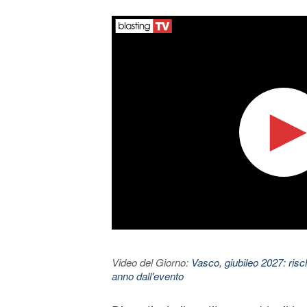
Video del Giorno:
Vasco, giubileo 2027: risc
anno dall'evento