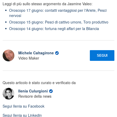
Leggi di più sullo stesso argomento da Jasmine Valeo:
Oroscopo 17 giugno: contatti vantaggiosi per l'Ariete, Pesci
nervosi
Oroscopo 15 giugno: Pesci di cattivo umore, Toro produttivo
Oroscopo 14 giugno: fortuna negli affari per la Bilancia
Michele Caltagirone
SEGUI
Video Maker
Questo articolo è stato curato e verificato da
Ilenia Culurgioni
Revisore della news
Segui
Ilenia
su Facebook
Segui
Ilenia
su Linkedin