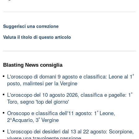
Suggerisci una correzione
Valuta il titolo di questo articolo
Blasting News consiglia
L'oroscopo di domani 9 agosto e classifica: Leone al 1ﾟ
posto, malintesi per la Vergine
L'oroscopo del 10 agosto 2026, classifica e pagelle: 1ﾟ
Toro, segno 'top del giorno'
Oroscopo e classifica dell'11 agosto: 1ﾟLeone,
2°Acquario, 3ﾟVergine
L'oroscopo dei desideri dal 13 al 22 agosto: Scorpione,
vivere una travolgente passione