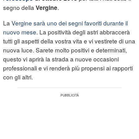
segno della
.
Vergine
La
Vergine sarà uno dei segni favoriti durante il
nuovo mese
. La positività degli astri abbraccerà
tutti gli aspetti della vostra vita e vi vestirete di una
nuova luce. Sarete molto positivi e determinati,
questo vi aprirà la strada a nuove occasioni
professionali e vi renderà più propensi ai rapporti
con gli altri.