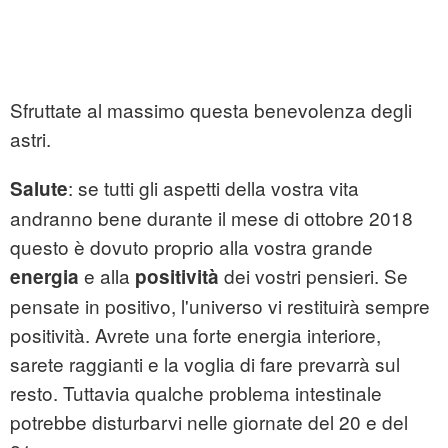
Sfruttate al massimo questa benevolenza degli
astri.
: se tutti gli aspetti della vostra vita
Salute
andranno bene durante il mese di ottobre 2018
questo è dovuto proprio alla vostra grande
e alla
dei vostri pensieri. Se
energia
positività
pensate in positivo, l'universo vi restituirà sempre
positività. Avrete una forte energia interiore,
sarete raggianti e la voglia di fare prevarrà sul
resto. Tuttavia qualche problema intestinale
potrebbe disturbarvi nelle giornate del 20 e del