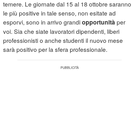
temere. Le giornate dal 15 al 18 ottobre saranno
le più positive in tale senso, non esitate ad
esporvi, sono in arrivo grandi
per
opportunità
voi. Sia che siate lavoratori dipendenti, liberi
professionisti o anche studenti il nuovo mese
sarà positivo per la sfera professionale.