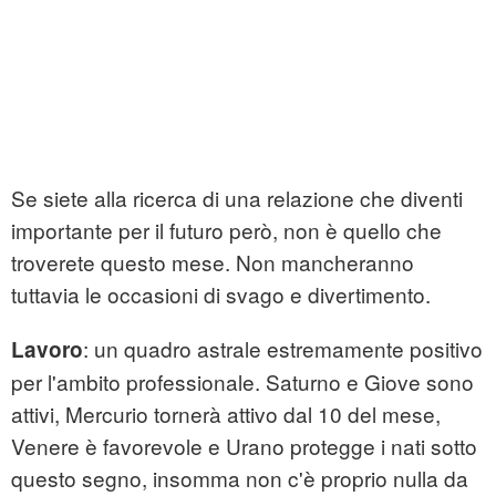
Se siete alla ricerca di una relazione che diventi
importante per il futuro però, non è quello che
troverete questo mese. Non mancheranno
tuttavia le occasioni di svago e divertimento.
: un quadro astrale estremamente positivo
Lavoro
per l'ambito professionale. Saturno e Giove sono
attivi, Mercurio tornerà attivo dal 10 del mese,
Venere è favorevole e Urano protegge i nati sotto
questo segno, insomma non c'è proprio nulla da