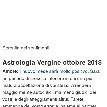
Serenità nei sentimenti.
Astrologia Vergine ottobre 2018
:
il nuovo mese sarà molto positivo.
Sarà
Amore
un periodo di crescita interiore in cui una più
matura accettazione di voi stessi vi renderà
maggiormente autocritici, ma meno giudici dei
vostri e degli atteggiamenti altrui. Farete
ammenda dei vostri errori e insieme al partner