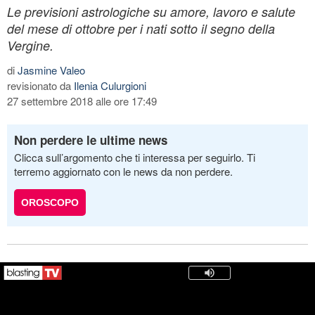
Le previsioni astrologiche su amore, lavoro e salute
del mese di ottobre per i nati sotto il segno della
Vergine.
di
Jasmine Valeo
revisionato da
Ilenia Culurgioni
27 settembre 2018 alle ore 17:49
Non perdere le ultime news
Clicca sull’argomento che ti interessa per seguirlo. Ti
terremo aggiornato con le news da non perdere.
OROSCOPO