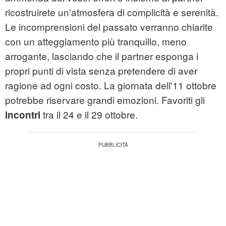
ricostruirete un'atmosfera di complicità e serenità.
Le incomprensioni del passato verranno chiarite
con un atteggiamento più tranquillo, meno
arrogante, lasciando che il partner esponga i
propri punti di vista senza pretendere di aver
ragione ad ogni costo. La giornata dell'11 ottobre
potrebbe riservare grandi emozioni. Favoriti gli
tra il 24 e il 29 ottobre.
incontri