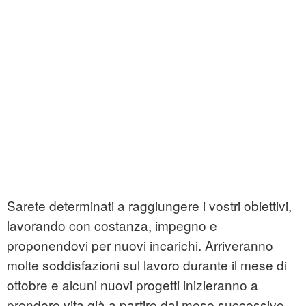
Sarete determinati a raggiungere i vostri obiettivi,
lavorando con costanza, impegno e
proponendovi per nuovi incarichi. Arriveranno
molte soddisfazioni sul lavoro durante il mese di
ottobre e alcuni nuovi progetti inizieranno a
prendere vita già a partire dal mese successivo.