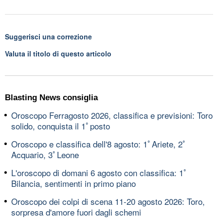
Suggerisci una correzione
Valuta il titolo di questo articolo
Blasting News consiglia
Oroscopo Ferragosto 2026, classifica e previsioni: Toro
solido, conquista il 1ﾟposto
Oroscopo e classifica dell'8 agosto: 1ﾟAriete, 2ﾟ
Acquario, 3ﾟLeone
L'oroscopo di domani 6 agosto con classifica: 1ﾟ
Bilancia, sentimenti in primo piano
Oroscopo dei colpi di scena 11-20 agosto 2026: Toro,
sorpresa d'amore fuori dagli schemi