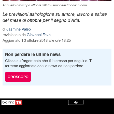
Acquario oroscopo ottobre 2018 - simoneastrocoach.com
Le previsioni astrologiche su amore, lavoro e salute
del mese di ottobre per il segno d'Aria.
di
Jasmine Valeo
revisionato da
Giovanni Fava
Aggiornato il 3 ottobre 2018 alle ore 18:25
Non perdere le ultime news
Clicca sull’argomento che ti interessa per seguirlo. Ti
terremo aggiornato con le news da non perdere.
OROSCOPO