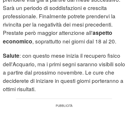
Sarà un periodo di soddisfazioni e crescita
professionale. Finalmente potrete prendervi la
rivincita per la negatività dei mesi precedenti.
Prestate però maggior attenzione all'
aspetto
, soprattutto nei giorni dal 18 al 20.
economico
: con questo mese inizia il recupero fisico
Salute
dell'Acquario, ma i primi segni saranno visibili solo
a partire dal prossimo novembre. Le cure che
deciderete di iniziare in questi giorni porteranno a
ottimi risultati.