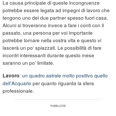
La causa principale di queste incongruenze
potrebbe essere legata ad impegni di lavoro che
tengono uno dei due partner spesso fuori casa.
Alcuni si troveranno invece a fare i conti con il
passato, una persona per voi importante
potrebbe tornare nella vostra vita e questo vi
lascerà un po' spiazzati. Le possibilità di fare
incontri interessanti durante questo mese
saranno un po' limitate.
:
un quadro astrale molto positivo quello
Lavoro
dell'Acquario
per quanto riguarda la sfera
professionale.