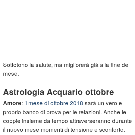
Sottotono la salute, ma migliorerà già alla fine del
mese.
Astrologia Acquario ottobre
:
il mese di ottobre 2018
sarà un vero e
Amore
proprio banco di prova per le relazioni. Anche le
coppie insieme da tempo attraverseranno durante
il nuovo mese momenti di tensione e sconforto.