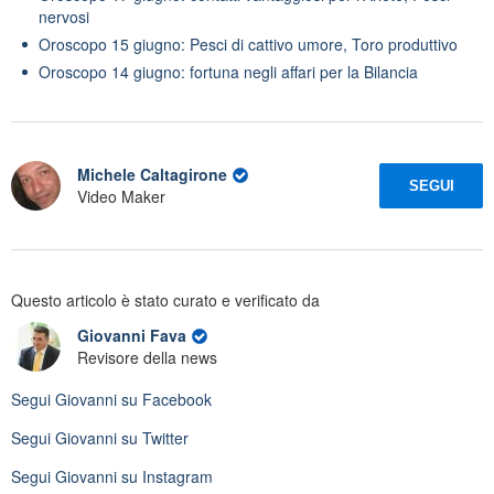
nervosi
Oroscopo 15 giugno: Pesci di cattivo umore, Toro produttivo
Oroscopo 14 giugno: fortuna negli affari per la Bilancia
Michele Caltagirone
SEGUI
Video Maker
Questo articolo è stato curato e verificato da
Giovanni Fava
Revisore della news
Segui
Giovanni
su Facebook
Segui
Giovanni
su Twitter
Segui
Giovanni
su Instagram