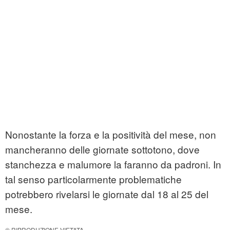
Nonostante la forza e la positività del mese, non
mancheranno delle giornate sottotono, dove
stanchezza e malumore la faranno da padroni. In
tal senso particolarmente problematiche
potrebbero rivelarsi le giornate dal 18 al 25 del
mese.
© RIPRODUZIONE VIETATA