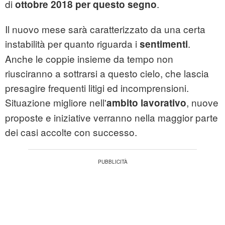
di
.
ottobre 2018 per questo segno
Il nuovo mese sarà caratterizzato da una certa
instabilità per quanto riguarda i
.
sentimenti
Anche le coppie insieme da tempo non
riusciranno a sottrarsi a questo cielo, che lascia
presagire frequenti litigi ed incomprensioni.
Situazione migliore nell'
, nuove
ambito lavorativo
proposte e iniziative verranno nella maggior parte
dei casi accolte con successo.