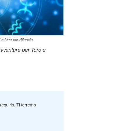
fusione per Bilancia.
avventure per Toro e
seguirlo. Ti terremo