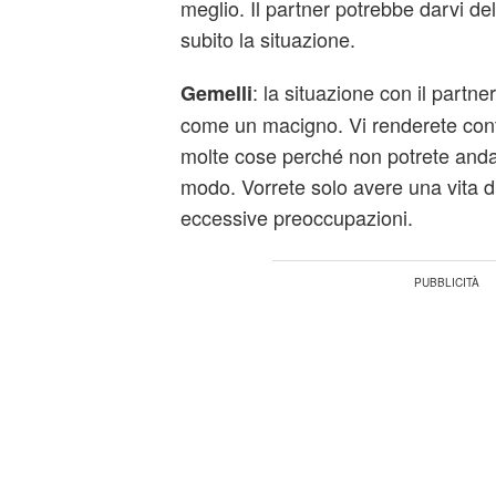
meglio. Il partner potrebbe darvi del 
subito la situazione.
: la situazione con il partn
Gemelli
come un macigno. Vi renderete con
molte cose perché non potrete anda
modo. Vorrete solo avere una vita 
eccessive preoccupazioni.