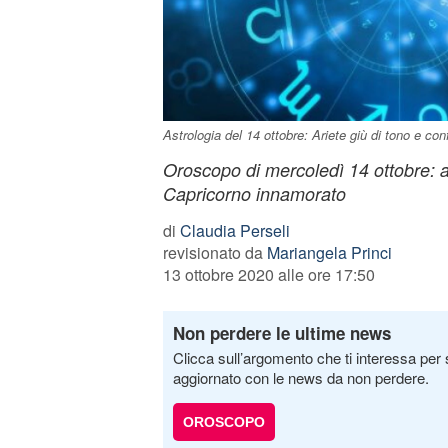
Astrologia del 14 ottobre: Ariete giù di tono e con
Oroscopo di mercoledì 14 ottobre: 
Capricorno innamorato
di
Claudia Perseli
revisionato da
Mariangela Princi
13 ottobre 2020 alle ore 17:50
Non perdere le ultime news
Clicca sull’argomento che ti interessa per 
aggiornato con le news da non perdere.
OROSCOPO