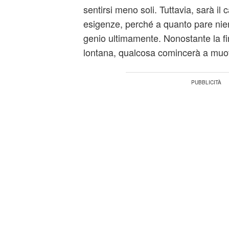
sentirsi meno soli. Tuttavia, sarà il 
esigenze, perché a quanto pare nie
genio ultimamente. Nonostante la fi
lontana, qualcosa comincerà a muov