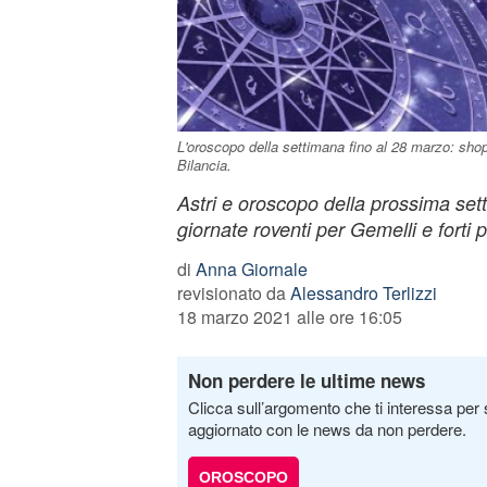
L'oroscopo della settimana fino al 28 marzo: shopp
Bilancia.
Astri e oroscopo della prossima se
giornate roventi per Gemelli e forti 
di
Anna Giornale
revisionato da
Alessandro Terlizzi
18 marzo 2021 alle ore 16:05
Non perdere le ultime news
Clicca sull’argomento che ti interessa per 
aggiornato con le news da non perdere.
OROSCOPO