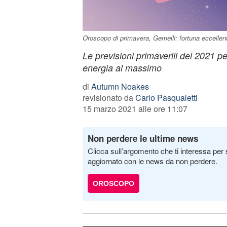
Oroscopo di primavera, Gemelli: fortuna eccellent
Le previsioni primaverili del 2021 pe
energia al massimo
di
Autumn Noakes
revisionato da
Carlo Pasqualetti
15 marzo 2021 alle ore 11:07
Non perdere le ultime news
Clicca sull’argomento che ti interessa per 
aggiornato con le news da non perdere.
OROSCOPO