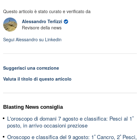
Questo articolo è stato curato e verificato da
Alessandro Terlizzi
Revisore della news
Segui
Alessandro
su Linkedin
Suggerisci una correzione
Valuta il titolo di questo articolo
Blasting News consiglia
L'oroscopo di domani 7 agosto e classifica: Pesci al 1ﾟ
posto, in arrivo occasioni preziose
Oroscopo e classifica del 9 agosto: 1ﾟCancro, 2ﾟPesci,