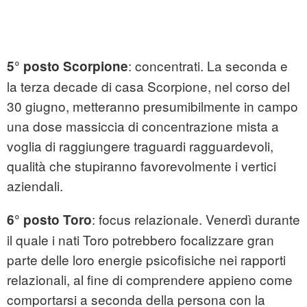
: concentrati. La seconda e
5° posto Scorpione
la terza decade di casa Scorpione, nel corso del
30 giugno, metteranno presumibilmente in campo
una dose massiccia di concentrazione mista a
voglia di raggiungere traguardi ragguardevoli,
qualità che stupiranno favorevolmente i vertici
aziendali.
: focus relazionale. Venerdì durante
6° posto Toro
il quale i nati Toro potrebbero focalizzare gran
parte delle loro energie psicofisiche nei rapporti
relazionali, al fine di comprendere appieno come
comportarsi a seconda della persona con la