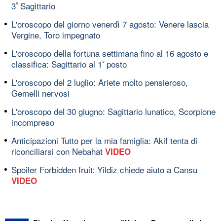
3ﾟSagittario
L'oroscopo del giorno venerdì 7 agosto: Venere lascia
Vergine, Toro impegnato
L'oroscopo della fortuna settimana fino al 16 agosto e
classifica: Sagittario al 1ﾟposto
L'oroscopo del 2 luglio: Ariete molto pensieroso,
Gemelli nervosi
L'oroscopo del 30 giugno: Sagittario lunatico, Scorpione
incompreso
Anticipazioni Tutto per la mia famiglia: Akif tenta di
riconciliarsi con Nebahat
VIDEO
Spoiler Forbidden fruit: Yildiz chiede aiuto a Cansu
VIDEO