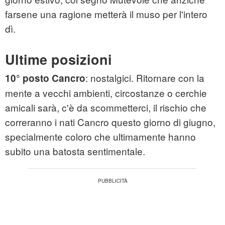
farsene una ragione metterà il muso per l'intero
dì.
Ultime posizioni
: nostalgici. Ritornare con la
10° posto Cancro
mente a vecchi ambienti, circostanze o cerchie
amicali sarà, c'è da scommetterci, il rischio che
correranno i nati Cancro questo giorno di giugno,
specialmente coloro che ultimamente hanno
subito una batosta sentimentale.