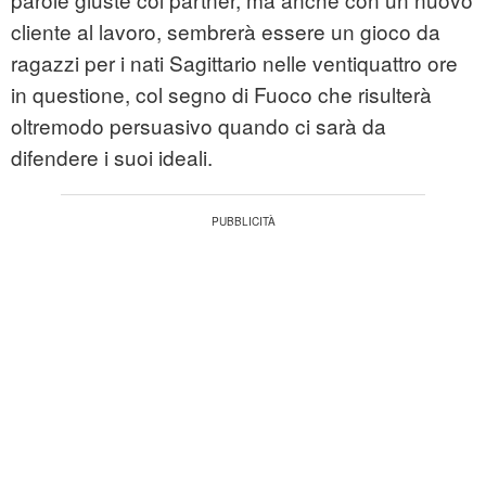
cliente al lavoro, sembrerà essere un gioco da
ragazzi per i nati Sagittario nelle ventiquattro ore
in questione, col segno di Fuoco che risulterà
oltremodo persuasivo quando ci sarà da
difendere i suoi ideali.