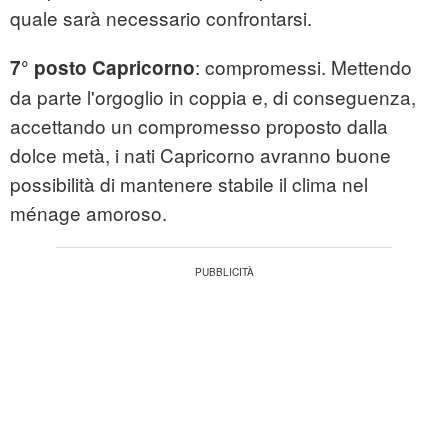
quale sarà necessario confrontarsi.
: compromessi. Mettendo
7° posto Capricorno
da parte l'orgoglio in coppia e, di conseguenza,
accettando un compromesso proposto dalla
dolce metà, i nati Capricorno avranno buone
possibilità di mantenere stabile il clima nel
ménage amoroso.