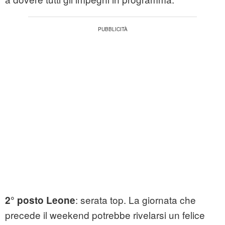
: serata top. La giornata che
2° posto Leone
precede il weekend potrebbe rivelarsi un felice