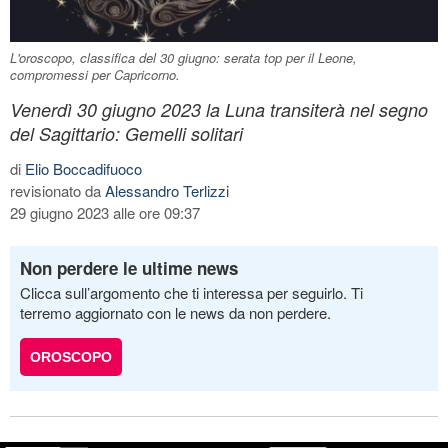
L'oroscopo, classifica del 30 giugno: serata top per il Leone,
compromessi per Capricorno.
Venerdì 30 giugno 2023 la Luna transiterà nel segno
del Sagittario: Gemelli solitari
di
Elio Boccadifuoco
revisionato da
Alessandro Terlizzi
29 giugno 2023 alle ore 09:37
Non perdere le ultime news
Clicca sull’argomento che ti interessa per seguirlo. Ti
terremo aggiornato con le news da non perdere.
OROSCOPO