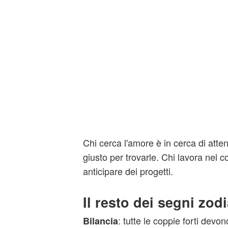
Chi cerca l'amore è in cerca di atte
giusto per trovarle. Chi lavora nel
anticipare dei progetti.
Il resto dei segni zodi
: tutte le coppie forti devo
Bilancia