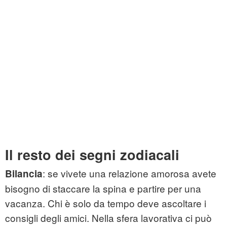
Il resto dei segni zodiacali
: se vivete una relazione amorosa avete
Bilancia
bisogno di staccare la spina e partire per una
vacanza. Chi è solo da tempo deve ascoltare i
consigli degli amici. Nella sfera lavorativa ci può