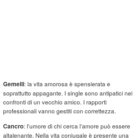
: la vita amorosa è spensierata e
Gemelli
soprattutto appagante. I single sono antipatici nei
confronti di un vecchio amico. I rapporti
professionali vanno gestiti con correttezza.
: l'umore di chi cerca l'amore può essere
Cancro
altalenante. Nella vita coniugale è presente una