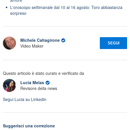
L'oroscopo settimanale dal 10 al 16 agosto: Toro abbastanza
sorpreso
Michele Caltagirone
SEGUI
Video Maker
Questo articolo è stato curato e verificato da
Lucia Melas
Revisore della news
Segui
Lucia
su Linkedin
Suggerisci una correzione