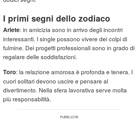
I primi segni dello zodiaco
: in amicizia sono in arrivo degli incontri
Ariete
interessanti. I single possono vivere dei colpi di
fulmine. Dei progetti professionali sono in grado di
regalare delle soddisfazioni.
: la relazione amorosa è profonda e tenera. I
Toro
cuori solitari devono uscire e pensare al
divertimento. Nella sfera lavorativa serve molta
più responsabilità.