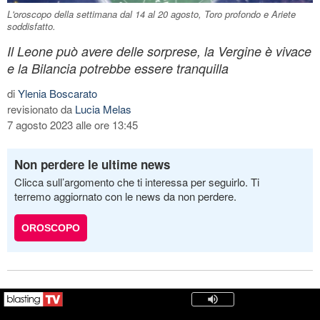
L'oroscopo della settimana dal 14 al 20 agosto, Toro profondo e Ariete
soddisfatto.
Il Leone può avere delle sorprese, la Vergine è vivace
e la Bilancia potrebbe essere tranquilla
di
Ylenia Boscarato
revisionato da
Lucia Melas
7 agosto 2023 alle ore 13:45
Non perdere le ultime news
Clicca sull’argomento che ti interessa per seguirlo. Ti
terremo aggiornato con le news da non perdere.
OROSCOPO