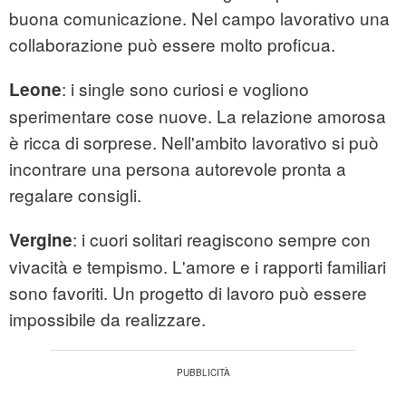
buona comunicazione. Nel campo lavorativo una
collaborazione può essere molto proficua.
: i single sono curiosi e vogliono
Leone
sperimentare cose nuove. La relazione amorosa
è ricca di sorprese. Nell'ambito lavorativo si può
incontrare una persona autorevole pronta a
regalare consigli.
: i cuori solitari reagiscono sempre con
Vergine
vivacità e tempismo. L'amore e i rapporti familiari
sono favoriti. Un progetto di lavoro può essere
impossibile da realizzare.