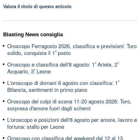
Valuta il titolo di questo articolo
Blasting News consiglia
Oroscopo Ferragosto 2026, classifica e previsioni: Toro
solido, conquista il 1ﾟposto
Oroscopo e classifica dell'8 agosto: 1ﾟAriete, 2ﾟ
Acquario, 3ﾟLeone
L'oroscopo di domani 6 agosto con classifica: 1ﾟ
Bilancia, sentimenti in primo piano
Oroscopo dei colpi di scena 11-20 agosto 2026: Toro,
sorpresa d'amore fuori dagli schemi
L'oroscopo e posizioni dell'8 agosto per amore, lavoro e
fortuna: stallo per Leone
Oroscopo con classifica del weekend dal 12 al 13