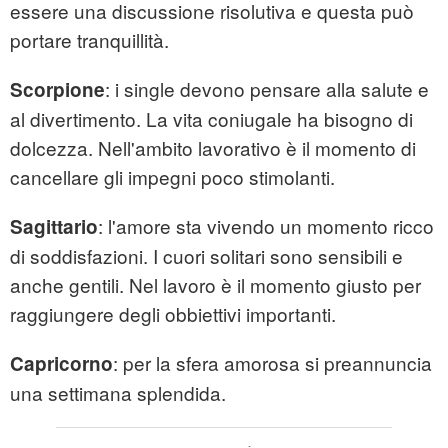
essere una discussione risolutiva e questa può
portare tranquillità.
: i single devono pensare alla salute e
Scorpione
al divertimento. La vita coniugale ha bisogno di
dolcezza. Nell'ambito lavorativo è il momento di
cancellare gli impegni poco stimolanti.
: l'amore sta vivendo un momento ricco
Sagittario
di soddisfazioni. I cuori solitari sono sensibili e
anche gentili. Nel lavoro è il momento giusto per
raggiungere degli obbiettivi importanti.
: per la sfera amorosa si preannuncia
Capricorno
una settimana splendida.