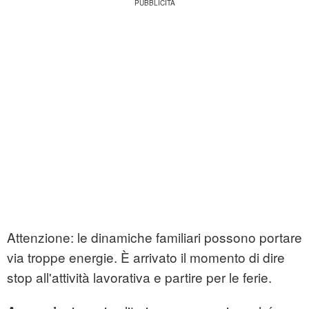
Attenzione: le dinamiche familiari possono portare
via troppe energie. È arrivato il momento di dire
stop all'attività lavorativa e partire per le ferie.