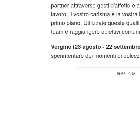
partner attraverso gesti d'affetto e
lavoro, il vostro carisma e la vostra
primo piano. Utilizzate queste qualità
team e raggiungere obiettivi comuni
Vergine (23 agosto - 22 settembre
sperimentare dei momenti di dolcez