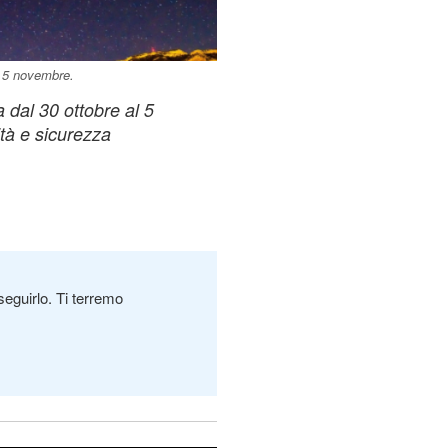
l 5 novembre.
 dal 30 ottobre al 5
tà e sicurezza
seguirlo. Ti terremo