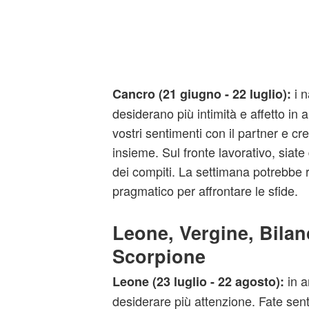
i 
Cancro (21 giugno - 22 luglio)
:
desiderano più intimità e affetto in 
vostri sentimenti con il partner e c
insieme. Sul fronte lavorativo, siate 
dei compiti. La settimana potrebbe 
pragmatico per affrontare le sfide.
Leone, Vergine, Bilan
Scorpione
in a
Leone (23 luglio - 22 agosto)
:
desiderare più attenzione. Fate senti