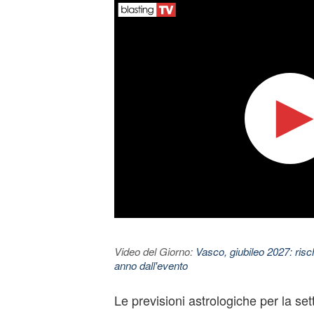
Video del Giorno:
Vasco, giubileo 2027: risc
anno dall'evento
Le previsioni astrologiche per la se