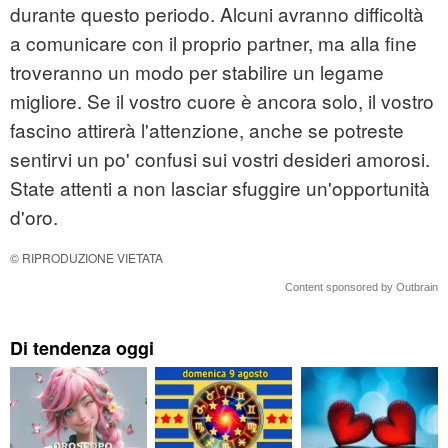
durante questo periodo. Alcuni avranno difficoltà
a comunicare con il proprio partner, ma alla fine
troveranno un modo per stabilire un legame
migliore. Se il vostro cuore è ancora solo, il vostro
fascino attirerà l'attenzione, anche se potreste
sentirvi un po' confusi sui vostri desideri amorosi.
State attenti a non lasciar sfuggire un'opportunità
d'oro.
© RIPRODUZIONE VIETATA
Content sponsored by Outbrain
Di tendenza oggi