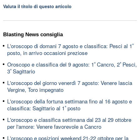
Valuta il titolo di questo articolo
Blasting News consiglia
L'oroscopo di domani 7 agosto e classifica: Pesci al 1ﾟ
posto, in arrivo occasioni preziose
Oroscopo e classifica del 9 agosto: 1ﾟCancro, 2ﾟPesci,
3ﾟSagittario
L'oroscopo del giorno venerdì 7 agosto: Venere lascia
Vergine, Toro impegnato
L'oroscopo della fortuna settimana fino al 16 agosto e
classifica: Sagittario al 1ﾟposto
L'oroscopo e classifica settimana dal 23 al 29 ottobre
per l'amore: Venere favorevole a Cancro
L'oroscopo e posizioni weekend 21-22 ottobre per la