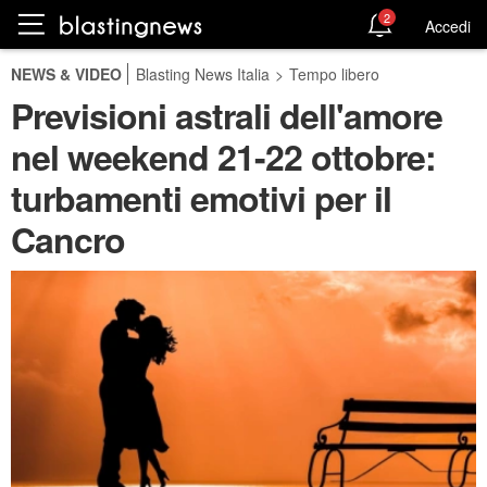
2
Accedi
NEWS & VIDEO
Blasting News Italia
>
Tempo libero
Previsioni astrali dell'amore
nel weekend 21-22 ottobre:
turbamenti emotivi per il
Cancro