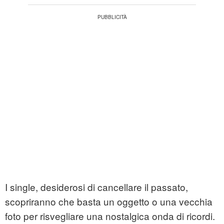
I single, desiderosi di cancellare il passato,
scopriranno che basta un oggetto o una vecchia
foto per risvegliare una nostalgica onda di ricordi.