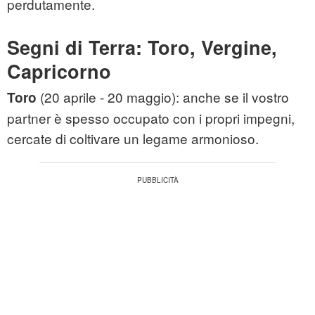
perdutamente.
Segni di Terra: Toro, Vergine,
Capricorno
(20 aprile - 20 maggio): anche se il vostro
Toro
partner è spesso occupato con i propri impegni,
cercate di coltivare un legame armonioso.