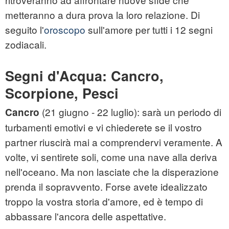
metteranno a dura prova la loro relazione. Di
seguito l'
oroscopo
sull'amore per tutti i 12 segni
zodiacali.
Segni d'Acqua: Cancro,
Scorpione, Pesci
(21 giugno - 22 luglio): sarà un periodo di
Cancro
turbamenti emotivi e vi chiederete se il vostro
partner riuscirà mai a comprendervi veramente. A
volte, vi sentirete soli, come una nave alla deriva
nell'oceano. Ma non lasciate che la disperazione
prenda il sopravvento. Forse avete idealizzato
troppo la vostra storia d'amore, ed è tempo di
abbassare l'ancora delle aspettative.