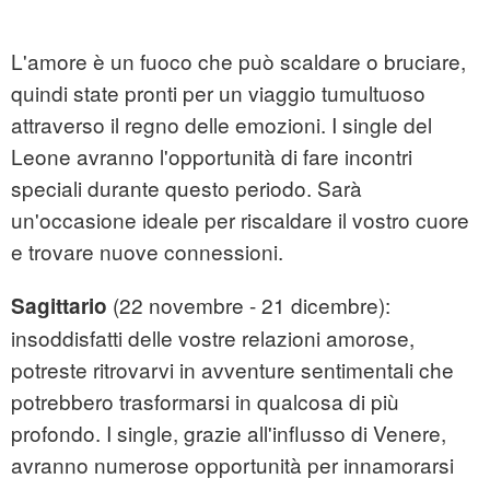
L'amore è un fuoco che può scaldare o bruciare,
quindi state pronti per un viaggio tumultuoso
attraverso il regno delle emozioni. I single del
Leone avranno l'opportunità di fare incontri
speciali durante questo periodo. Sarà
un'occasione ideale per riscaldare il vostro cuore
e trovare nuove connessioni.
(22 novembre - 21 dicembre):
Sagittario
insoddisfatti delle vostre relazioni amorose,
potreste ritrovarvi in avventure sentimentali che
potrebbero trasformarsi in qualcosa di più
profondo. I single, grazie all'influsso di Venere,
avranno numerose opportunità per innamorarsi