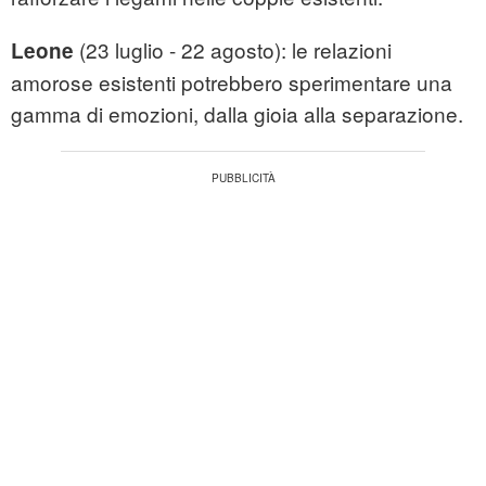
(23 luglio - 22 agosto): le relazioni
Leone
amorose esistenti potrebbero sperimentare una
gamma di emozioni, dalla gioia alla separazione.