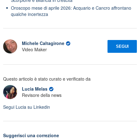
Oroscopo mese di aprile 2026: Acquario e Cancro affrontano
qualche incertezza
Michele Caltagirone
SEGUI
Video Maker
Questo articolo è stato curato e verificato da
Lucia Melas
Revisore della news
Segui
Lucia
su Linkedin
Suggerisci una correzione