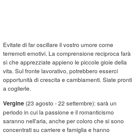
Evitate di far oscillare il vostro umore come
terremoti emotivi. La comprensione reciproca farà
sì che apprezziate appieno le piccole gioie della
vita. Sul fronte lavorativo, potrebbero esserci
opportunità di crescita e cambiamenti. Siate pronti
a coglierle.
(23 agosto - 22 settembre): sarà un
Vergine
periodo in cui la passione e il romanticismo
saranno nell'aria, anche per coloro che si sono
concentrati su carriere e famiglia e hanno