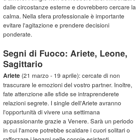
dalle circostanze esterne e dovrebbero cercare la
calma. Nella sfera professionale è importante
evitare l'agitazione e prendere decisioni
ponderate.
Segni di Fuoco: Ariete, Leone,
Sagittario
(21 marzo - 19 aprile): cercate di non
Ariete
trascurare le emozioni del vostro partner. Inoltre,
fate attenzione alle sfide se intraprenderete
relazioni segrete. I single dell'Ariete avranno
l'opportunità di vivere una settimana
appassionante grazie a Venere. Sarà un periodo
in cui l'amore potrebbe scaldare i cuori solitari o
rafforzare i legami nelle coppie esistenti.