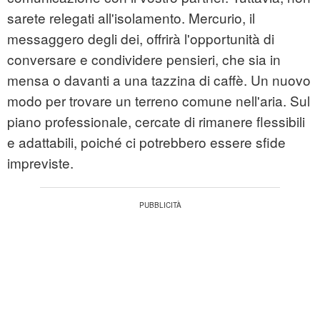
sarete relegati all'isolamento. Mercurio, il
messaggero degli dei, offrirà l'opportunità di
conversare e condividere pensieri, che sia in
mensa o davanti a una tazzina di caffè. Un nuovo
modo per trovare un terreno comune nell'aria. Sul
piano professionale, cercate di rimanere flessibili
e adattabili, poiché ci potrebbero essere sfide
impreviste.