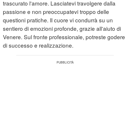
trascurato l'amore. Lasciatevi travolgere dalla
passione e non preoccupatevi troppo delle
questioni pratiche. Il cuore vi condurrà su un
sentiero di emozioni profonde, grazie all'aiuto di
Venere. Sul fronte professionale, potreste godere
di successo e realizzazione.