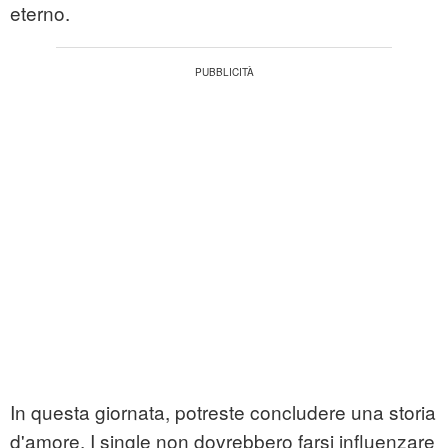
eterno.
In questa giornata, potreste concludere una storia
d'amore. I single non dovrebbero farsi influenzare