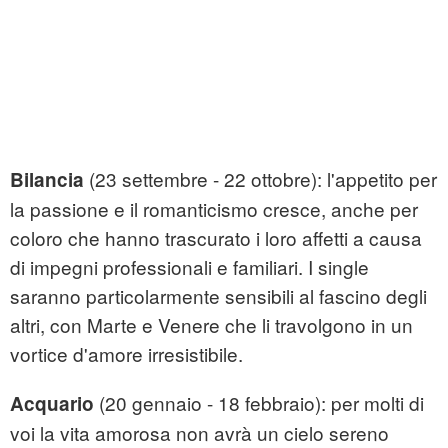
(23 settembre - 22 ottobre): l'appetito per
Bilancia
la passione e il romanticismo cresce, anche per
coloro che hanno trascurato i loro affetti a causa
di impegni professionali e familiari. I single
saranno particolarmente sensibili al fascino degli
altri, con Marte e Venere che li travolgono in un
vortice d'amore irresistibile.
(20 gennaio - 18 febbraio): per molti di
Acquario
voi la vita amorosa non avrà un cielo sereno