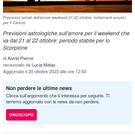
Previsioni astrali dell'amore weekend 21-22 ottobre: turbamenti emotivi
per il Cancro.
Previsioni astrologiche sull'amore per il weekend che
va dal 21 al 22 ottobre: periodo stabile per lo
Scorpione
di
Astrid Pierrot
revisionato da
Lucia Melas
Aggiornato il 20 ottobre 2023 alle ore 12:50
Non perdere le ultime news
Clicca sull’argomento che ti interessa per seguirlo. Ti
terremo aggiornato con le news da non perdere.
OROSCOPO