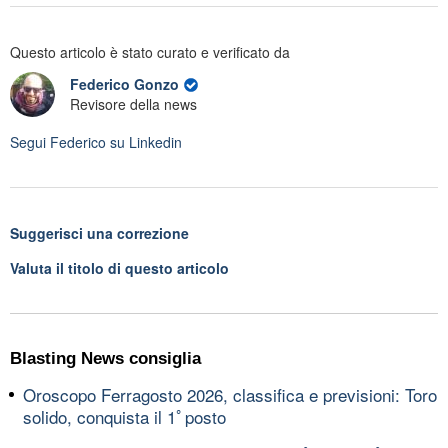
Questo articolo è stato curato e verificato da
Federico Gonzo
Revisore della news
Segui
Federico
su Linkedin
Suggerisci una correzione
Valuta il titolo di questo articolo
Blasting News consiglia
Oroscopo Ferragosto 2026, classifica e previsioni: Toro
solido, conquista il 1ﾟposto