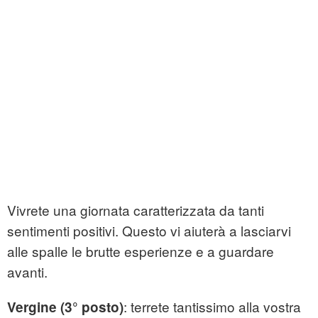
Vivrete una giornata caratterizzata da tanti
sentimenti positivi. Questo vi aiuterà a lasciarvi
alle spalle le brutte esperienze e a guardare
avanti.
: terrete tantissimo alla vostra
Vergine (3° posto)