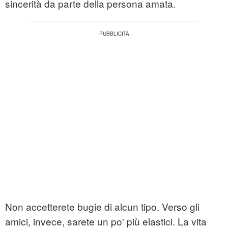
sincerità da parte della persona amata.
Non accetterete bugie di alcun tipo. Verso gli
amici, invece, sarete un po' più elastici. La vita