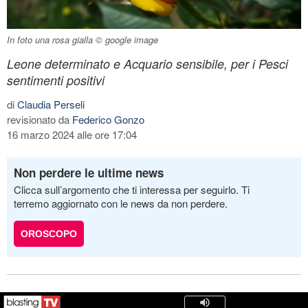
In foto una rosa gialla © google image
Leone determinato e Acquario sensibile, per i Pesci
sentimenti positivi
di
Claudia Perseli
revisionato da
Federico Gonzo
16 marzo 2024 alle ore 17:04
Non perdere le ultime news
Clicca sull’argomento che ti interessa per seguirlo. Ti
terremo aggiornato con le news da non perdere.
OROSCOPO