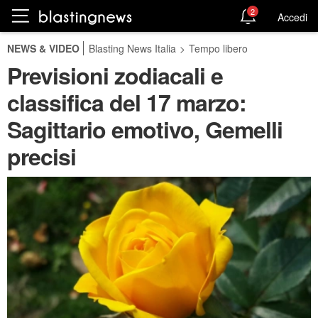
2
Accedi
NEWS & VIDEO
Blasting News Italia
>
Tempo libero
Previsioni zodiacali e
classifica del 17 marzo:
Sagittario emotivo, Gemelli
precisi