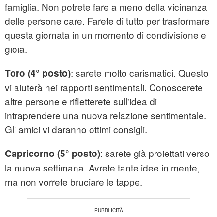
famiglia. Non potrete fare a meno della vicinanza
delle persone care. Farete di tutto per trasformare
questa giornata in un momento di condivisione e
gioia.
: sarete molto carismatici. Questo
Toro (4° posto)
vi aiuterà nei rapporti sentimentali. Conoscerete
altre persone e rifletterete sull'idea di
intraprendere una nuova relazione sentimentale.
Gli amici vi daranno ottimi consigli.
: sarete già proiettati verso
Capricorno (5° posto)
la nuova settimana. Avrete tante idee in mente,
ma non vorrete bruciare le tappe.