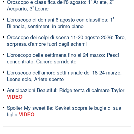
Oroscopo e classifica dell'8 agosto: 1ﾟAriete, 2ﾟ
Acquario, 3ﾟLeone
L'oroscopo di domani 6 agosto con classifica: 1ﾟ
Bilancia, sentimenti in primo piano
Oroscopo dei colpi di scena 11-20 agosto 2026: Toro,
sorpresa d'amore fuori dagli schemi
L'oroscopo della settimana fino al 24 marzo: Pesci
concentrato, Cancro sorridente
L'oroscopo dell'amore settimanale del 18-24 marzo:
Leone solo, Ariete spento
Anticipazioni Beautiful: Ridge tenta di calmare Taylor
VIDEO
Spoiler My sweet lie: Sevket scopre le bugie di sua
figlia
VIDEO