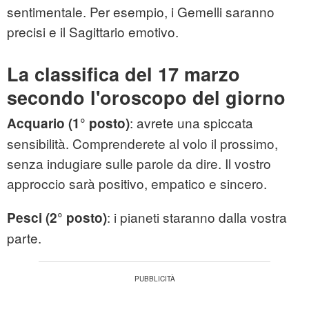
sentimentale. Per esempio, i Gemelli saranno
precisi e il Sagittario emotivo.
La classifica del 17 marzo
secondo l'oroscopo del giorno
: avrete una spiccata
Acquario (1° posto)
sensibilità. Comprenderete al volo il prossimo,
senza indugiare sulle parole da dire. Il vostro
approccio sarà positivo, empatico e sincero.
: i pianeti staranno dalla vostra
Pesci (2° posto)
parte.