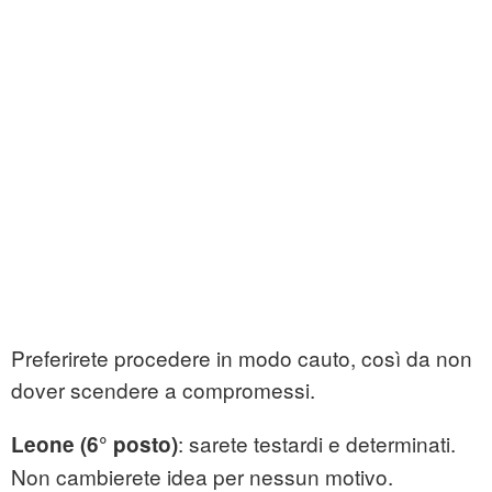
Preferirete procedere in modo cauto, così da non
dover scendere a compromessi.
: sarete testardi e determinati.
Leone (6° posto)
Non cambierete idea per nessun motivo.