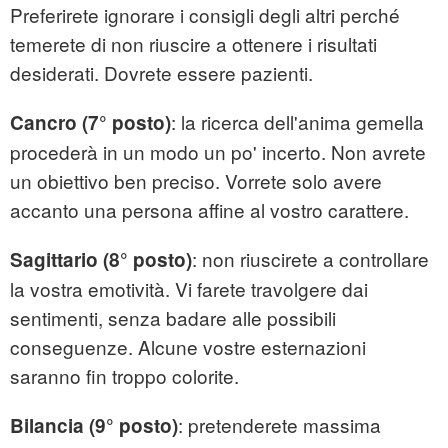
Preferirete ignorare i consigli degli altri perché
temerete di non riuscire a ottenere i risultati
desiderati. Dovrete essere pazienti.
: la ricerca dell'anima gemella
Cancro (7° posto)
procederà in un modo un po' incerto. Non avrete
un obiettivo ben preciso. Vorrete solo avere
accanto una persona affine al vostro carattere.
: non riuscirete a controllare
Sagittario (8° posto)
la vostra emotività. Vi farete travolgere dai
sentimenti, senza badare alle possibili
conseguenze. Alcune vostre esternazioni
saranno fin troppo colorite.
: pretenderete massima
Bilancia (9° posto)