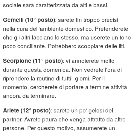
sociale sarà caratterizzata da alti e bassi.
: sarete fin troppo precisi
Gemelli (10° posto)
nella cura dell'ambiente domestico. Pretenderete
che gli altri facciano lo stesso, ma userete un tono
poco conciliante. Potrebbero scoppiare delle liti.
: vi annoierete molto
Scorpione (11° posto)
durante questa domenica. Non vedrete l'ora di
riprendere la routine di tutti i giorni. Per il
momento, cercherete di portare a termine attività
ancora da terminare.
: sarete un po' gelosi del
Ariete (12° posto)
partner. Avrete paura che venga attratto da altre
persone. Per questo motivo, assumerete un