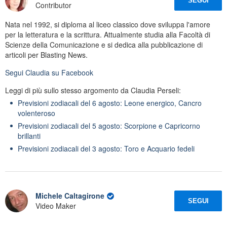
SEGUI
Contributor
Nata nel 1992, si diploma al liceo classico dove sviluppa l'amore
per la letteratura e la scrittura. Attualmente studia alla Facoltà di
Scienze della Comunicazione e si dedica alla pubblicazione di
articoli per Blasting News.
Segui
Claudia
su Facebook
Leggi di più sullo stesso argomento da Claudia Perseli:
Previsioni zodiacali del 6 agosto: Leone energico, Cancro
volenteroso
Previsioni zodiacali del 5 agosto: Scorpione e Capricorno
brillanti
Previsioni zodiacali del 3 agosto: Toro e Acquario fedeli
Michele Caltagirone
SEGUI
Video Maker