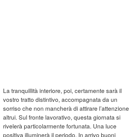
La tranquillità interiore, poi, certamente sarà il
vostro tratto distintivo, accompagnata da un
sorriso che non mancherà di attirare l’attenzione
altrui. Sul fronte lavorativo, questa giornata si
rivelerà particolarmente fortunata. Una luce
positiva illuminerà il periodo. In arrivo buoni