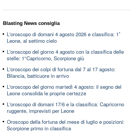
Blasting News consiglia
L'oroscopo di domani 4 agosto 2026 e classifica: 1ﾟ
Leone, al settimo cielo
L'oroscopo del giorno 4 agosto con la classifica delle
stelle: 1°Capricorno, Scorpione giù
L'oroscopo dei colpi di fortuna dal 7 al 17 agosto:
Bilancia, batticuore in arrivo
L'oroscopo del giorno martedì 4 agosto: il segno del
Leone consolida le proprie certezze
L'oroscopo di domani 17/6 e la classifica: Capricorno
ruggente, imprevisti per Leone
Oroscopo della fortuna del mese di luglio e posizioni:
Scorpione primo in classifica