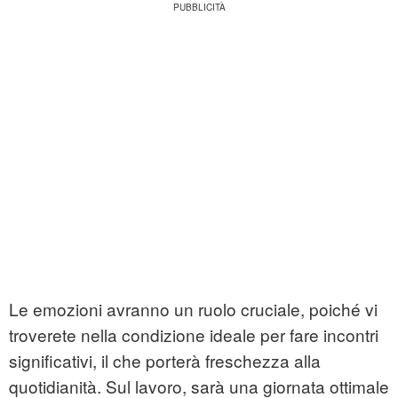
Le emozioni avranno un ruolo cruciale, poiché vi
troverete nella condizione ideale per fare incontri
significativi, il che porterà freschezza alla
quotidianità. Sul lavoro, sarà una giornata ottimale