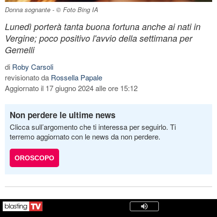
Donna sognante - © Foto Bing IA
Lunedì porterà tanta buona fortuna anche ai nati in
Vergine; poco positivo l'avvio della settimana per
Gemelli
di
Roby Carsoli
revisionato da
Rossella Papale
Aggiornato il 17 giugno 2024 alle ore 15:12
Non perdere le ultime news
Clicca sull’argomento che ti interessa per seguirlo. Ti
terremo aggiornato con le news da non perdere.
OROSCOPO