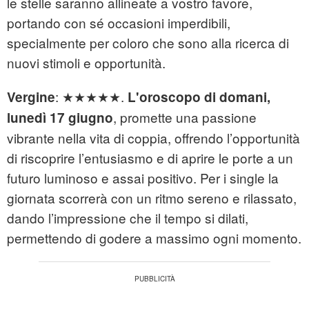
le stelle saranno allineate a vostro favore,
portando con sé occasioni imperdibili,
specialmente per coloro che sono alla ricerca di
nuovi stimoli e opportunità.
: ★★★★★.
Vergine
L'oroscopo di domani,
, promette una passione
lunedì 17 giugno
vibrante nella vita di coppia, offrendo l’opportunità
di riscoprire l’entusiasmo e di aprire le porte a un
futuro luminoso e assai positivo. Per i single la
giornata scorrerà con un ritmo sereno e rilassato,
dando l’impressione che il tempo si dilati,
permettendo di godere a massimo ogni momento.