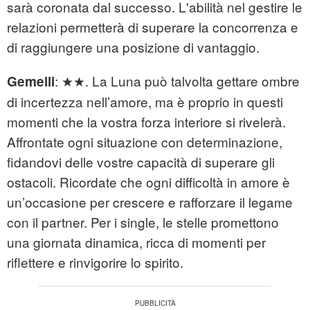
sarà coronata dal successo. L'abilità nel gestire le
relazioni permetterà di superare la concorrenza e
di raggiungere una posizione di vantaggio.
: ★★. La Luna può talvolta gettare ombre
Gemelli
di incertezza nell’amore, ma è proprio in questi
momenti che la vostra forza interiore si rivelerà.
Affrontate ogni situazione con determinazione,
fidandovi delle vostre capacità di superare gli
ostacoli. Ricordate che ogni difficoltà in amore è
un’occasione per crescere e rafforzare il legame
con il partner. Per i single, le stelle promettono
una giornata dinamica, ricca di momenti per
riflettere e rinvigorire lo spirito.