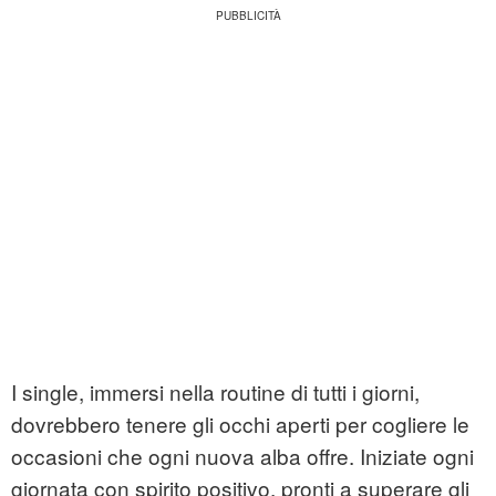
I single, immersi nella routine di tutti i giorni,
dovrebbero tenere gli occhi aperti per cogliere le
occasioni che ogni nuova alba offre. Iniziate ogni
giornata con spirito positivo, pronti a superare gli