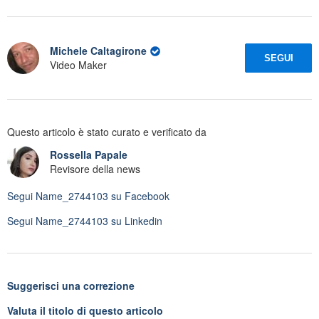
Michele Caltagirone
SEGUI
Video Maker
Questo articolo è stato curato e verificato da
Rossella Papale
Revisore della news
Segui
Name_2744103
su Facebook
Segui
Name_2744103
su Linkedin
Suggerisci una correzione
Valuta il titolo di questo articolo