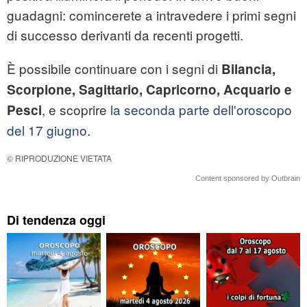
guadagni: comincerete a intravedere i primi segni
di successo derivanti da recenti progetti.
È possibile continuare con i segni di
Bilancia,
Scorpione, Sagittario, Capricorno, Acquario e
, e scoprire
la seconda parte dell'oroscopo
Pesci
del 17 giugno
.
© RIPRODUZIONE VIETATA
Content sponsored by Outbrain
Di tendenza oggi