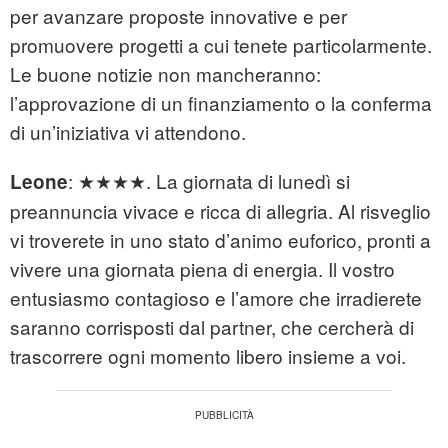
per avanzare proposte innovative e per
promuovere progetti a cui tenete particolarmente.
Le buone notizie non mancheranno:
l’approvazione di un finanziamento o la conferma
di un’iniziativa vi attendono.
: ★★★★. La giornata di lunedì si
Leone
preannuncia vivace e ricca di allegria. Al risveglio
vi troverete in uno stato d’animo euforico, pronti a
vivere una giornata piena di energia. Il vostro
entusiasmo contagioso e l’amore che irradierete
saranno corrisposti dal partner, che cercherà di
trascorrere ogni momento libero insieme a voi.