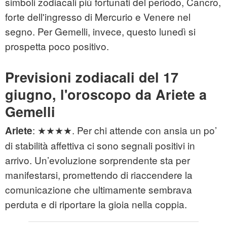
simboli zodiacali più fortunati del periodo, Cancro,
forte dell'ingresso di Mercurio e Venere nel
segno. Per Gemelli, invece, questo lunedì si
prospetta poco positivo.
Previsioni zodiacali del 17
giugno, l'oroscopo da Ariete a
Gemelli
: ★★★★. Per chi attende con ansia un po’
Ariete
di stabilità affettiva ci sono segnali positivi in
arrivo. Un’evoluzione sorprendente sta per
manifestarsi, promettendo di riaccendere la
comunicazione che ultimamente sembrava
perduta e di riportare la gioia nella coppia.