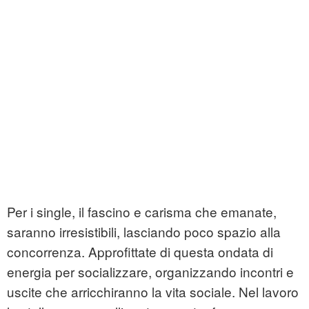
Per i single, il fascino e carisma che emanate,
saranno irresistibili, lasciando poco spazio alla
concorrenza. Approfittate di questa ondata di
energia per socializzare, organizzando incontri e
uscite che arricchiranno la vita sociale. Nel lavoro