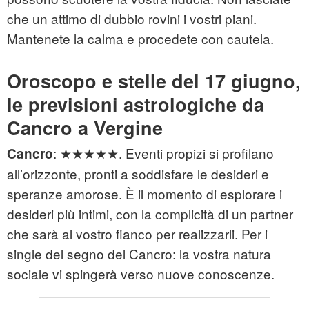
che un attimo di dubbio rovini i vostri piani.
Mantenete la calma e procedete con cautela.
Oroscopo e stelle del 17 giugno,
le previsioni astrologiche da
Cancro a Vergine
: ★★★★★. Eventi propizi si profilano
Cancro
all’orizzonte, pronti a soddisfare le desideri e
speranze amorose. È il momento di esplorare i
desideri più intimi, con la complicità di un partner
che sarà al vostro fianco per realizzarli. Per i
single del segno del Cancro: la vostra natura
sociale vi spingerà verso nuove conoscenze.