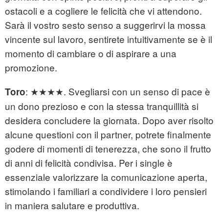
ostacoli e a cogliere le felicità che vi attendono.
Sarà il vostro sesto senso a suggerirvi la mossa
vincente sul lavoro, sentirete intuitivamente se è il
momento di cambiare o di aspirare a una
promozione.
: ★★★★. Svegliarsi con un senso di pace è
Toro
un dono prezioso e con la stessa tranquillità si
desidera concludere la giornata. Dopo aver risolto
alcune questioni con il partner, potrete finalmente
godere di momenti di tenerezza, che sono il frutto
di anni di felicità condivisa. Per i single è
essenziale valorizzare la comunicazione aperta,
stimolando i familiari a condividere i loro pensieri
in maniera salutare e produttiva.