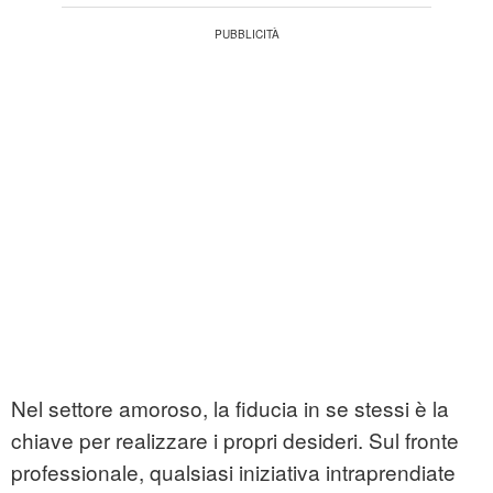
Nel settore amoroso, la fiducia in se stessi è la
chiave per realizzare i propri desideri. Sul fronte
professionale, qualsiasi iniziativa intraprendiate