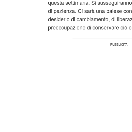
questa settimana. Si susseguiranno
di pazienza. Ci sarà una palese cont
desiderio di cambiamento, di liberaz
preoccupazione di conservare ciò ch