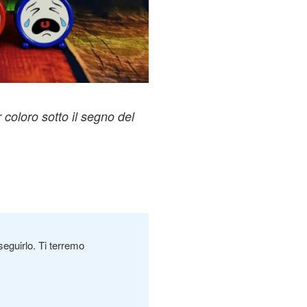
coloro sotto il segno del
seguirlo. Ti terremo