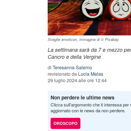
Sveglie emoticon, immagine di © Pixabay.
La settimana sarà da 7 e mezzo per 
Cancro e della Vergine
di
Teresanna Salerno
revisionato da
Lucia Melas
29 luglio 2024 alle ore 12:44
Non perdere le ultime news
Clicca sull’argomento che ti interessa per 
aggiornato con le news da non perdere.
OROSCOPO